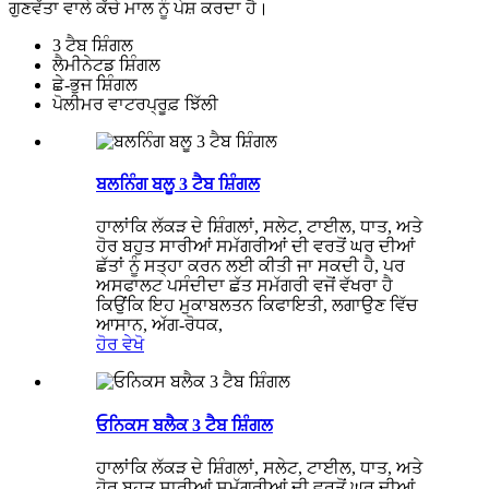
ਗੁਣਵੱਤਾ ਵਾਲੇ ਕੱਚੇ ਮਾਲ ਨੂੰ ਪੇਸ਼ ਕਰਦਾ ਹੈ।
3 ਟੈਬ ਸ਼ਿੰਗਲ
ਲੈਮੀਨੇਟਡ ਸ਼ਿੰਗਲ
ਛੇ-ਭੁਜ ਸ਼ਿੰਗਲ
ਪੋਲੀਮਰ ਵਾਟਰਪ੍ਰੂਫ਼ ਝਿੱਲੀ
ਬਲਨਿੰਗ ਬਲੂ 3 ਟੈਬ ਸ਼ਿੰਗਲ
ਹਾਲਾਂਕਿ ਲੱਕੜ ਦੇ ਸ਼ਿੰਗਲਾਂ, ਸਲੇਟ, ਟਾਈਲ, ਧਾਤ, ਅਤੇ
ਹੋਰ ਬਹੁਤ ਸਾਰੀਆਂ ਸਮੱਗਰੀਆਂ ਦੀ ਵਰਤੋਂ ਘਰ ਦੀਆਂ
ਛੱਤਾਂ ਨੂੰ ਸਤ੍ਹਾ ਕਰਨ ਲਈ ਕੀਤੀ ਜਾ ਸਕਦੀ ਹੈ, ਪਰ
ਅਸਫਾਲਟ ਪਸੰਦੀਦਾ ਛੱਤ ਸਮੱਗਰੀ ਵਜੋਂ ਵੱਖਰਾ ਹੈ
ਕਿਉਂਕਿ ਇਹ ਮੁਕਾਬਲਤਨ ਕਿਫਾਇਤੀ, ਲਗਾਉਣ ਵਿੱਚ
ਆਸਾਨ, ਅੱਗ-ਰੋਧਕ,
ਹੋਰ ਵੇਖੋ
ਓਨਿਕਸ ਬਲੈਕ 3 ਟੈਬ ਸ਼ਿੰਗਲ
ਹਾਲਾਂਕਿ ਲੱਕੜ ਦੇ ਸ਼ਿੰਗਲਾਂ, ਸਲੇਟ, ਟਾਈਲ, ਧਾਤ, ਅਤੇ
ਹੋਰ ਬਹੁਤ ਸਾਰੀਆਂ ਸਮੱਗਰੀਆਂ ਦੀ ਵਰਤੋਂ ਘਰ ਦੀਆਂ