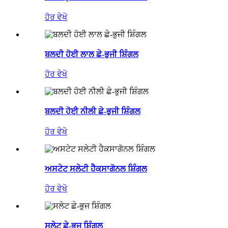
ਹੋਰ ਵੇਖੋ
ਬਲਦੀ ਹੋਈ ਲਾਲ ਛੇ-ਭੁਜੀ ਸ਼ਿੰਗਲ
ਹੋਰ ਵੇਖੋ
ਬਲਦੀ ਹੋਈ ਨੀਲੀ ਛੇ-ਭੁਜੀ ਸ਼ਿੰਗਲ
ਹੋਰ ਵੇਖੋ
ਅਸਟੇਟ ਸਲੇਟੀ ਹੈਕਸਾਗੋਨਲ ਸ਼ਿੰਗਲ
ਹੋਰ ਵੇਖੋ
ਸਲੇਟ ਛੇ-ਭੁਜ ਸ਼ਿੰਗਲ