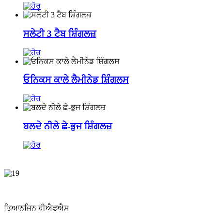
ਸਲੇਟੀ 3 ਟੈਬ ਸ਼ਿੰਗਲਜ਼
ਓਨਿਕਸ ਕਾਲੇ ਲੈਮੀਨੇਡ ਸ਼ਿੰਗਲਸ
ਬਲਦੇ ਨੀਲੇ ਛੇ-ਭੁਜ ਸ਼ਿੰਗਲਜ਼
ਤਿਆਨਜਿਨ ਬੀਐਫਐਸ