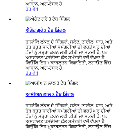
ਆਸਾਨ, ਅੱਗ-ਰੋਧਕ ਹੈ।
ਹੋਰ ਵੇਖੋ
ਐਗੇਟ ਗ੍ਰੇ 3 ਟੈਬ ਸ਼ਿੰਗਲ
ਹਾਲਾਂਕਿ ਲੱਕੜ ਦੇ ਸ਼ਿੰਗਲਾਂ, ਸਲੇਟ, ਟਾਈਲ, ਧਾਤ, ਅਤੇ
ਹੋਰ ਬਹੁਤ ਸਾਰੀਆਂ ਸਮੱਗਰੀਆਂ ਦੀ ਵਰਤੋਂ ਘਰ ਦੀਆਂ
ਛੱਤਾਂ ਨੂੰ ਸਤ੍ਹਾ ਕਰਨ ਲਈ ਕੀਤੀ ਜਾ ਸਕਦੀ ਹੈ, ਪਰ
ਅਸਫਾਲਟ ਪਸੰਦੀਦਾ ਛੱਤ ਸਮੱਗਰੀ ਵਜੋਂ ਵੱਖਰਾ ਹੈ
ਕਿਉਂਕਿ ਇਹ ਮੁਕਾਬਲਤਨ ਕਿਫਾਇਤੀ, ਲਗਾਉਣ ਵਿੱਚ
ਆਸਾਨ, ਅੱਗ-ਰੋਧਕ ਹੈ।
ਹੋਰ ਵੇਖੋ
ਆਸੀਅਨ ਲਾਲ 3 ਟੈਬ ਸ਼ਿੰਗਲ
ਹਾਲਾਂਕਿ ਲੱਕੜ ਦੇ ਸ਼ਿੰਗਲਾਂ, ਸਲੇਟ, ਟਾਈਲ, ਧਾਤ, ਅਤੇ
ਹੋਰ ਬਹੁਤ ਸਾਰੀਆਂ ਸਮੱਗਰੀਆਂ ਦੀ ਵਰਤੋਂ ਘਰ ਦੀਆਂ
ਛੱਤਾਂ ਨੂੰ ਸਤ੍ਹਾ ਕਰਨ ਲਈ ਕੀਤੀ ਜਾ ਸਕਦੀ ਹੈ, ਪਰ
ਅਸਫਾਲਟ ਪਸੰਦੀਦਾ ਛੱਤ ਸਮੱਗਰੀ ਵਜੋਂ ਵੱਖਰਾ ਹੈ
ਕਿਉਂਕਿ ਇਹ ਮੁਕਾਬਲਤਨ ਕਿਫਾਇਤੀ, ਲਗਾਉਣ ਵਿੱਚ