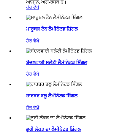
ਆਸਾਨ, ਅੱਗ-ਰੋਧਕ ਹੈ।
ਹੋਰ ਵੇਖੋ
ਮਾਰੂਥਲ ਟੈਨ ਲੈਮੀਨੇਟਡ ਸ਼ਿੰਗਲ
ਹੋਰ ਵੇਖੋ
ਬੱਦਲਵਾਈ ਸਲੇਟੀ ਲੈਮੀਨੇਟਡ ਸ਼ਿੰਗਲ
ਹੋਰ ਵੇਖੋ
ਹਾਰਬਰ ਬਲੂ ਲੈਮੀਨੇਟਡ ਸ਼ਿੰਗਲ
ਹੋਰ ਵੇਖੋ
ਭੂਰੀ ਲੱਕੜ ਦਾ ਲੈਮੀਨੇਟਡ ਸ਼ਿੰਗਲ