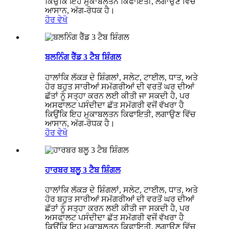
ਕਿਉਂਕਿ ਇਹ ਮੁਕਾਬਲਤਨ ਕਿਫਾਇਤੀ, ਲਗਾਉਣ ਵਿੱਚ
ਆਸਾਨ, ਅੱਗ-ਰੋਧਕ ਹੈ।
ਹੋਰ ਵੇਖੋ
ਬਲਨਿੰਗ ਰੈੱਡ 3 ਟੈਬ ਸ਼ਿੰਗਲ
ਹਾਲਾਂਕਿ ਲੱਕੜ ਦੇ ਸ਼ਿੰਗਲਾਂ, ਸਲੇਟ, ਟਾਈਲ, ਧਾਤ, ਅਤੇ
ਹੋਰ ਬਹੁਤ ਸਾਰੀਆਂ ਸਮੱਗਰੀਆਂ ਦੀ ਵਰਤੋਂ ਘਰ ਦੀਆਂ
ਛੱਤਾਂ ਨੂੰ ਸਤ੍ਹਾ ਕਰਨ ਲਈ ਕੀਤੀ ਜਾ ਸਕਦੀ ਹੈ, ਪਰ
ਅਸਫਾਲਟ ਪਸੰਦੀਦਾ ਛੱਤ ਸਮੱਗਰੀ ਵਜੋਂ ਵੱਖਰਾ ਹੈ
ਕਿਉਂਕਿ ਇਹ ਮੁਕਾਬਲਤਨ ਕਿਫਾਇਤੀ, ਲਗਾਉਣ ਵਿੱਚ
ਆਸਾਨ, ਅੱਗ-ਰੋਧਕ ਹੈ।
ਹੋਰ ਵੇਖੋ
ਹਾਰਬਰ ਬਲੂ 3 ਟੈਬ ਸ਼ਿੰਗਲ
ਹਾਲਾਂਕਿ ਲੱਕੜ ਦੇ ਸ਼ਿੰਗਲਾਂ, ਸਲੇਟ, ਟਾਈਲ, ਧਾਤ, ਅਤੇ
ਹੋਰ ਬਹੁਤ ਸਾਰੀਆਂ ਸਮੱਗਰੀਆਂ ਦੀ ਵਰਤੋਂ ਘਰ ਦੀਆਂ
ਛੱਤਾਂ ਨੂੰ ਸਤ੍ਹਾ ਕਰਨ ਲਈ ਕੀਤੀ ਜਾ ਸਕਦੀ ਹੈ, ਪਰ
ਅਸਫਾਲਟ ਪਸੰਦੀਦਾ ਛੱਤ ਸਮੱਗਰੀ ਵਜੋਂ ਵੱਖਰਾ ਹੈ
ਕਿਉਂਕਿ ਇਹ ਮੁਕਾਬਲਤਨ ਕਿਫਾਇਤੀ, ਲਗਾਉਣ ਵਿੱਚ