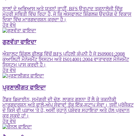
ਸਾਲਾਂ ਦੇ ਅਭਿਆਸ ਅਤੇ ਯਤਨਾਂ ਰਾਹੀਂ, BFS ਉਤਪਾਦ ਤਕਨਾਲੋਜੀ ਵਿੱਚ
ਮੋਹਰੀ ਸਥਿਤੀ ਵਿੱਚ ਰਿਹਾ ਹੈ, ਜੋ ਕਿ ਐਸਫਾਲਟ ਸ਼ਿੰਗਲਜ਼ ਉਦਯੋਗ ਦੇ ਵਿਕਾਸ
ਦਿਸ਼ਾ ਵਿੱਚ ਮਾਰਗਦਰਸ਼ਨ ਕਰਦਾ ਹੈ।
ਹੋਰ ਵੇਖੋ
ਗੁਣਵੱਤਾ ਫਾਇਦਾ
ਐਸ਼ਾਲਟ ਸ਼ਿੰਗਲ ਫੀਲਡ ਵਿੱਚੋਂ BFS ਪਹਿਲੀ ਕੰਪਨੀ ਹੈ ਜੋ IS09001:2008
ਕੁਆਲਿਟੀ ਮੈਨੇਜਮੈਂਟ ਸਿਸਟਮ ਅਤੇ IS014001:2004 ਵਾਤਾਵਰਣ ਮੈਨੇਜਮੈਂਟ
ਸਿਸਟਮ ਪਾਸ ਕਰਦੀ ਹੈ।
ਹੋਰ ਵੇਖੋ
ਪ੍ਰਣਾਲੀਗਤ ਫਾਇਦਾ
ਟੈਂਡਰ ਡਿਜ਼ਾਈਨ, ਸਮੱਗਰੀ ਦੀ ਚੋਣ, ਲਾਗਤ ਗਣਨਾ ਤੋਂ ਲੈ ਕੇ ਤਕਨੀਕੀ
ਮਾਰਗਦਰਸ਼ਨ ਅਤੇ ਫਾਲੋ-ਅੱਪ ਸੇਵਾਵਾਂ ਤੱਕ ਇੱਕ-ਸਟਾਪ ਸੇਵਾ। ਤੁਸੀਂ ਪ੍ਰੋਜੈਕਟ
ਦੇ ਕਿਸੇ ਵੀ ਪੜਾਅ 'ਤੇ ਹੋ, ਅਸੀਂ ਤੁਹਾਨੂੰ ਪੇਸ਼ੇਵਰ ਸਹਾਇਤਾ ਅਤੇ ਹੱਲ ਪ੍ਰਦਾਨ
ਕਰ ਸਕਦੇ ਹਾਂ।
ਹੋਰ ਵੇਖੋ