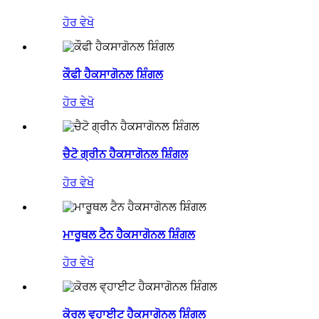
ਹੋਰ ਵੇਖੋ
ਕੌਫੀ ਹੈਕਸਾਗੋਨਲ ਸ਼ਿੰਗਲ
ਹੋਰ ਵੇਖੋ
ਚੈਟੋ ਗ੍ਰੀਨ ਹੈਕਸਾਗੋਨਲ ਸ਼ਿੰਗਲ
ਹੋਰ ਵੇਖੋ
ਮਾਰੂਥਲ ਟੈਨ ਹੈਕਸਾਗੋਨਲ ਸ਼ਿੰਗਲ
ਹੋਰ ਵੇਖੋ
ਕੋਰਲ ਵ੍ਹਾਈਟ ਹੈਕਸਾਗੋਨਲ ਸ਼ਿੰਗਲ