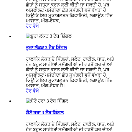
ਛੱਤਾਂ ਨੂੰ ਸਤ੍ਹਾ ਕਰਨ ਲਈ ਕੀਤੀ ਜਾ ਸਕਦੀ ਹੈ, ਪਰ
ਅਸਫਾਲਟ ਪਸੰਦੀਦਾ ਛੱਤ ਸਮੱਗਰੀ ਵਜੋਂ ਵੱਖਰਾ ਹੈ
ਕਿਉਂਕਿ ਇਹ ਮੁਕਾਬਲਤਨ ਕਿਫਾਇਤੀ, ਲਗਾਉਣ ਵਿੱਚ
ਆਸਾਨ, ਅੱਗ-ਰੋਧਕ,
ਹੋਰ ਵੇਖੋ
ਭੂਰਾ ਲੱਕੜ 3 ਟੈਬ ਸ਼ਿੰਗਲ
ਹਾਲਾਂਕਿ ਲੱਕੜ ਦੇ ਸ਼ਿੰਗਲਾਂ, ਸਲੇਟ, ਟਾਈਲ, ਧਾਤ, ਅਤੇ
ਹੋਰ ਬਹੁਤ ਸਾਰੀਆਂ ਸਮੱਗਰੀਆਂ ਦੀ ਵਰਤੋਂ ਘਰ ਦੀਆਂ
ਛੱਤਾਂ ਨੂੰ ਸਤ੍ਹਾ ਕਰਨ ਲਈ ਕੀਤੀ ਜਾ ਸਕਦੀ ਹੈ, ਪਰ
ਅਸਫਾਲਟ ਪਸੰਦੀਦਾ ਛੱਤ ਸਮੱਗਰੀ ਵਜੋਂ ਵੱਖਰਾ ਹੈ
ਕਿਉਂਕਿ ਇਹ ਮੁਕਾਬਲਤਨ ਕਿਫਾਇਤੀ, ਲਗਾਉਣ ਵਿੱਚ
ਆਸਾਨ, ਅੱਗ-ਰੋਧਕ ਹੈ।
ਹੋਰ ਵੇਖੋ
ਸ਼ੈਟੋ ਹਰਾ 3 ਟੈਬ ਸ਼ਿੰਗਲ
ਹਾਲਾਂਕਿ ਲੱਕੜ ਦੇ ਸ਼ਿੰਗਲਾਂ, ਸਲੇਟ, ਟਾਈਲ, ਧਾਤ, ਅਤੇ
ਹੋਰ ਬਹੁਤ ਸਾਰੀਆਂ ਸਮੱਗਰੀਆਂ ਦੀ ਵਰਤੋਂ ਘਰ ਦੀਆਂ