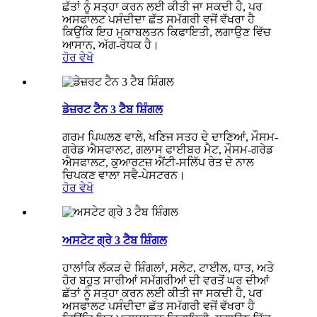
ਛੱਤਾਂ ਨੂੰ ਸਤ੍ਹਾ ਕਰਨ ਲਈ ਕੀਤੀ ਜਾ ਸਕਦੀ ਹੈ, ਪਰ
ਅਸਫਾਲਟ ਪਸੰਦੀਦਾ ਛੱਤ ਸਮੱਗਰੀ ਵਜੋਂ ਵੱਖਰਾ ਹੈ
ਕਿਉਂਕਿ ਇਹ ਮੁਕਾਬਲਤਨ ਕਿਫਾਇਤੀ, ਲਗਾਉਣ ਵਿੱਚ
ਆਸਾਨ, ਅੱਗ-ਰੋਧਕ ਹੈ।
ਹੋਰ ਵੇਖੋ
ਡੇਜ਼ਰਟ ਟੈਨ 3 ਟੈਬ ਸ਼ਿੰਗਲ
ਗਰਮ ਪਿਘਲਣ ਵਾਲੇ, ਖਣਿਜ ਸਤਹ ਦੇ ਦਾਣਿਆਂ, ਮੌਸਮ-
ਗਰੇਡ ਐਸਫਾਲਟ, ਗਲਾਸ ਫਾਈਬਰ ਮੈਟ, ਮੌਸਮ-ਗਰੇਡ
ਐਸਫਾਲਟ, ਕੁਆਰਟਜ਼ ਐਂਟੀ-ਸਲਿੱਪ ਰੇਤ ਦੇ ਨਾਲ
ਚਿਪਕਣ ਵਾਲਾ ਸਵੈ-ਪੇਸਟਰਨ।
ਹੋਰ ਵੇਖੋ
ਅਸਟੇਟ ਗ੍ਰੇ 3 ਟੈਬ ਸ਼ਿੰਗਲ
ਹਾਲਾਂਕਿ ਲੱਕੜ ਦੇ ਸ਼ਿੰਗਲਾਂ, ਸਲੇਟ, ਟਾਈਲ, ਧਾਤ, ਅਤੇ
ਹੋਰ ਬਹੁਤ ਸਾਰੀਆਂ ਸਮੱਗਰੀਆਂ ਦੀ ਵਰਤੋਂ ਘਰ ਦੀਆਂ
ਛੱਤਾਂ ਨੂੰ ਸਤ੍ਹਾ ਕਰਨ ਲਈ ਕੀਤੀ ਜਾ ਸਕਦੀ ਹੈ, ਪਰ
ਅਸਫਾਲਟ ਪਸੰਦੀਦਾ ਛੱਤ ਸਮੱਗਰੀ ਵਜੋਂ ਵੱਖਰਾ ਹੈ