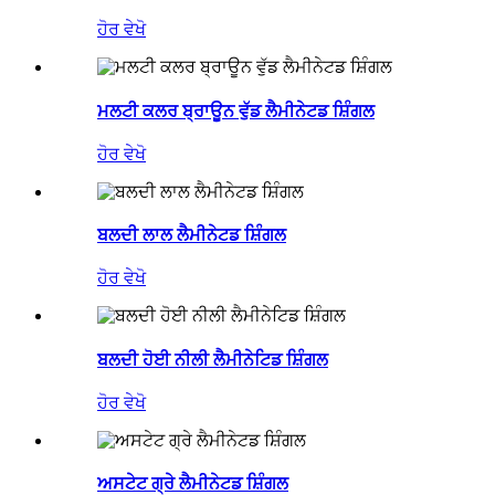
ਹੋਰ ਵੇਖੋ
ਮਲਟੀ ਕਲਰ ਬ੍ਰਾਊਨ ਵੁੱਡ ਲੈਮੀਨੇਟਡ ਸ਼ਿੰਗਲ
ਹੋਰ ਵੇਖੋ
ਬਲਦੀ ਲਾਲ ਲੈਮੀਨੇਟਡ ਸ਼ਿੰਗਲ
ਹੋਰ ਵੇਖੋ
ਬਲਦੀ ਹੋਈ ਨੀਲੀ ਲੈਮੀਨੇਟਿਡ ਸ਼ਿੰਗਲ
ਹੋਰ ਵੇਖੋ
ਅਸਟੇਟ ਗ੍ਰੇ ਲੈਮੀਨੇਟਡ ਸ਼ਿੰਗਲ