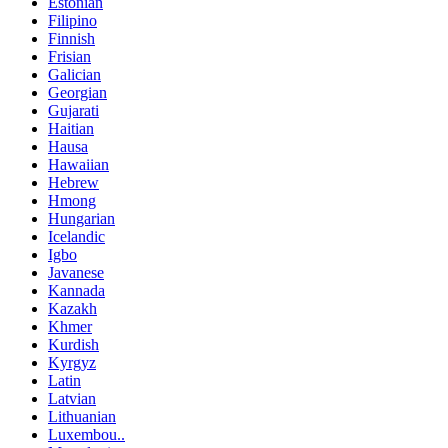
Estonian
Filipino
Finnish
Frisian
Galician
Georgian
Gujarati
Haitian
Hausa
Hawaiian
Hebrew
Hmong
Hungarian
Icelandic
Igbo
Javanese
Kannada
Kazakh
Khmer
Kurdish
Kyrgyz
Latin
Latvian
Lithuanian
Luxembou..