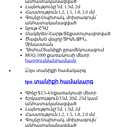
անհատականացված
Լայնությունը՝
1մ, 1.5մ, 2մ
Հաստություն:
1.2, 1.5, 1.8, 2.0 մմ
Գույնը։
Սպիտակ, մոխրագույն՝
անհատականացված
նյութ՝
ՀԴՄ
Մակերես՝
Հարթ/Տեքստուրավորված
Ծագման վայրը՝
ՏԻԱՆՋԻՆ,
Չինաստան
Դիմում.
Տանիքի ջրամեկուսացում
MOQ:
1000 քառակուսի մետր
հարցում
մանրամասն
tpo տանիքի համակարգ
Գինը՝
$3.5-4.6/քառակուսի մետր
Երկարություն՝
15մ, 20մ, 25մ կամ
անհատականացված
Լայնությունը՝
1մ, 1.5մ, 2մ
Հաստություն:
1.2, 1.5, 1.8, 2.0 մմ
Գույնը։
Սպիտակ, մոխրագույն՝
անհատականացված