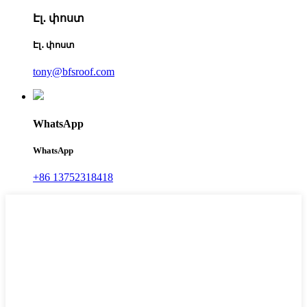
Էլ․ փոստ
Էլ․ փոստ
tony@bfsroof.com
WhatsApp
WhatsApp
+86 13752318418