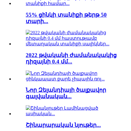
55% ցինկի տանիքի թերթ 50
տարի...
2022 թվականի ժամանակակից
դիզայնի 0.4 մմ...
Նոր Զելանդիայի ծալքավոր
գալվանական...
Շինարարական նյութեր...