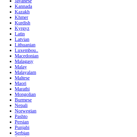
Javanese
Kannada
Kazakh
Khmer
Kurdish
Kyrgyz
Latin
Latvian
Lithuanian
Luxembou..
Macedonian
Malagasy
Malay
Malayalam
Maltese
Maori
Marathi
Mongolian
Burmese
Nepali
Norwegian
Pashto
Persian
Punjabi
Serbian