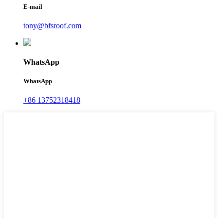
E-mail
tony@bfsroof.com
WhatsApp
WhatsApp
+86 13752318418