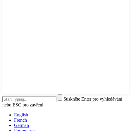
Stiskněte Enter pro vyhledávání
nebo ESC pro zavření
English
French
German
Portuguese