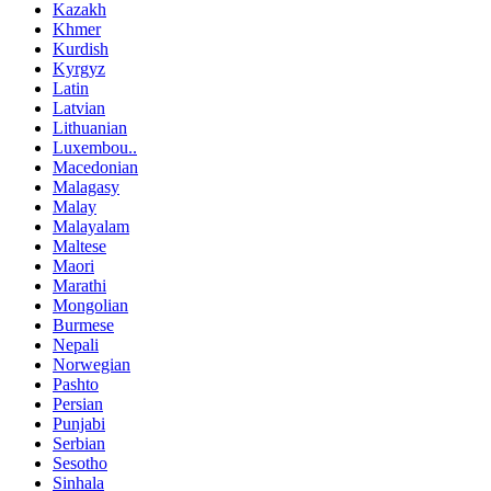
Kazakh
Khmer
Kurdish
Kyrgyz
Latin
Latvian
Lithuanian
Luxembou..
Macedonian
Malagasy
Malay
Malayalam
Maltese
Maori
Marathi
Mongolian
Burmese
Nepali
Norwegian
Pashto
Persian
Punjabi
Serbian
Sesotho
Sinhala