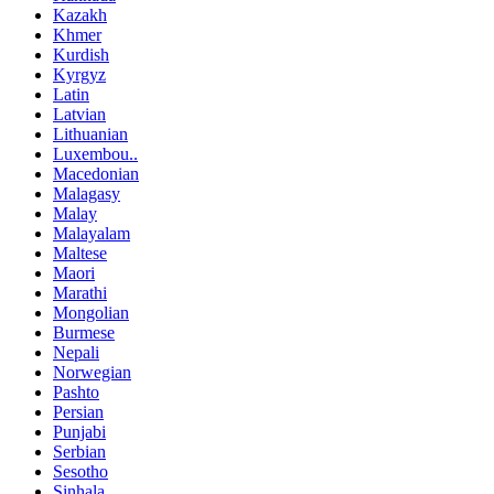
Kazakh
Khmer
Kurdish
Kyrgyz
Latin
Latvian
Lithuanian
Luxembou..
Macedonian
Malagasy
Malay
Malayalam
Maltese
Maori
Marathi
Mongolian
Burmese
Nepali
Norwegian
Pashto
Persian
Punjabi
Serbian
Sesotho
Sinhala