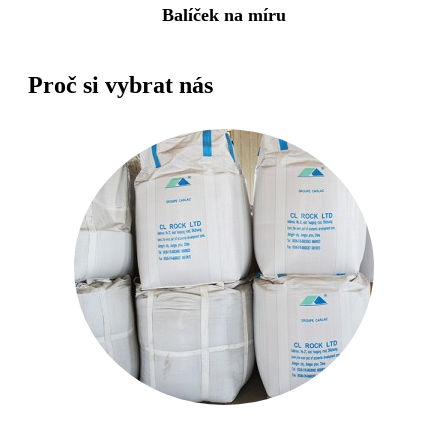
Balíček na míru
Proč si vybrat nás