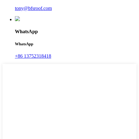
tony@bfsroof.com
WhatsApp
WhatsApp
+86 13752318418