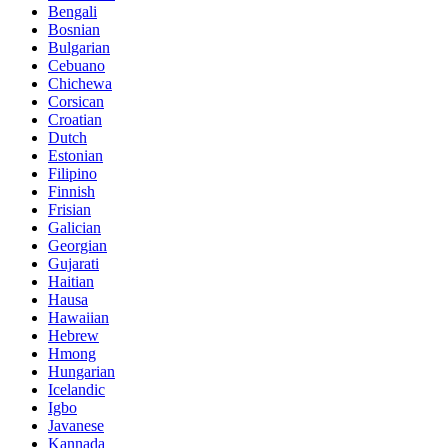
Bengali
Bosnian
Bulgarian
Cebuano
Chichewa
Corsican
Croatian
Dutch
Estonian
Filipino
Finnish
Frisian
Galician
Georgian
Gujarati
Haitian
Hausa
Hawaiian
Hebrew
Hmong
Hungarian
Icelandic
Igbo
Javanese
Kannada