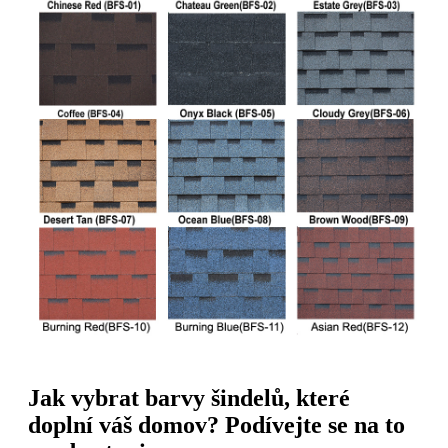
Jak vybrat barvy šindelů, které
doplní váš domov? Podívejte se na to