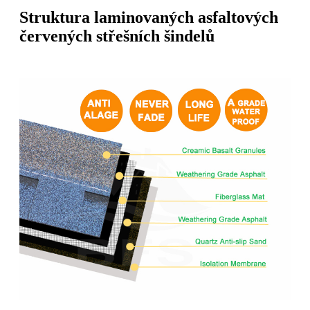
Struktura laminovaných asfaltových
červených střešních šindelů