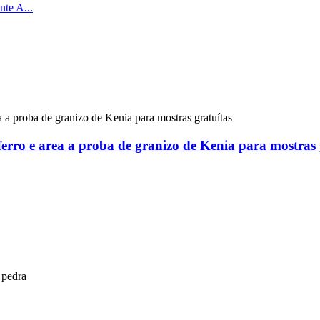
 ferro e area a proba de granizo de Kenia para mostras 
 pedra