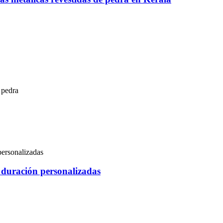
 pedra
a duración personalizadas