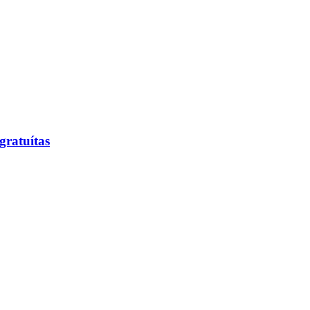
gratuítas