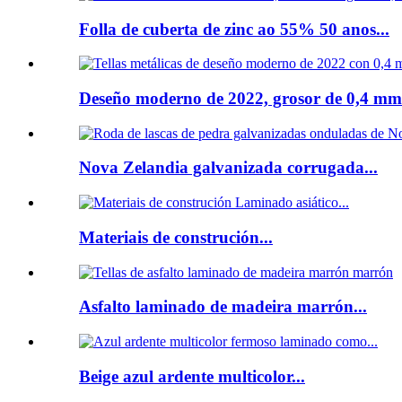
Folla de cuberta de zinc ao 55% 50 anos...
Deseño moderno de 2022, grosor de 0,4 mm.
Nova Zelandia galvanizada corrugada...
Materiais de construción...
Asfalto laminado de madeira marrón...
Beige azul ardente multicolor...