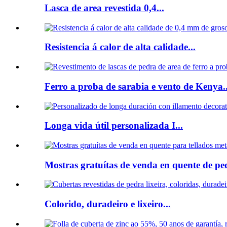
Lasca de area revestida 0,4...
Resistencia á calor de alta calidade...
Ferro a proba de sarabia e vento de Kenya..
Longa vida útil personalizada I...
Mostras gratuítas de venda en quente de ped
Colorido, duradeiro e lixeiro...