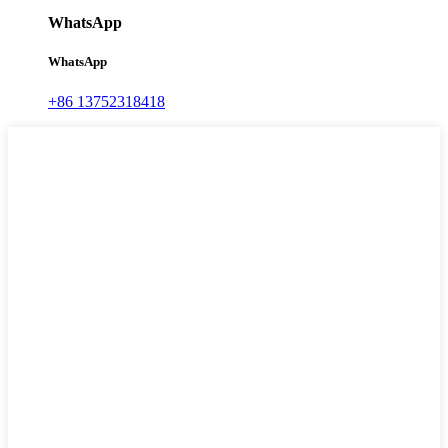
WhatsApp
WhatsApp
+86 13752318418