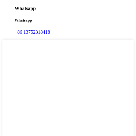
Whatsapp
Whatsapp
+86 13752318418