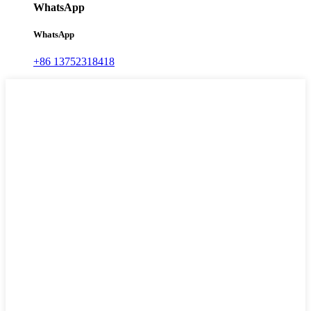
WhatsApp
WhatsApp
+86 13752318418