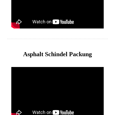
Asphalt Schindel Packung