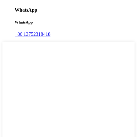
WhatsApp
WhatsApp
+86 13752318418