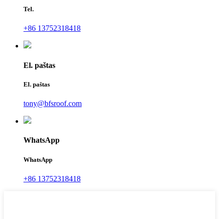
Tel.
+86 13752318418
El. paštas
El. paštas
tony@bfsroof.com
WhatsApp
WhatsApp
+86 13752318418