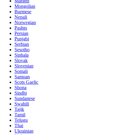
Marathi
Mongolian
Burmese
Nepali
Norwegian
Pashto
Persian
Punjabi
Serbian
Sesotho
Sinhala
Slovak
Slovenian
Somali
Samoan
Scots Gaelic
Shona
Sindhi
Sundanese
Swahili
Tajik
Tamil
Telugu
Thai
Ukrainian