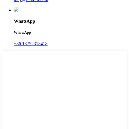
WhatsApp
WhatsApp
+86 13752318418