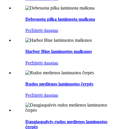
Debesuota pilka laminuota malksna
Peržiūrėti daugiau
Harbor Blue laminuotos malksnos
Peržiūrėti daugiau
Rudos medienos laminuotos čerpės
Peržiūrėti daugiau
Daugiaspalvės rudos medienos laminuotos
čerpės