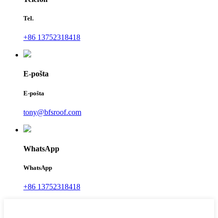
Tel.
+86 13752318418
E-pošta
E-pošta
tony@bfsroof.com
WhatsApp
WhatsApp
+86 13752318418