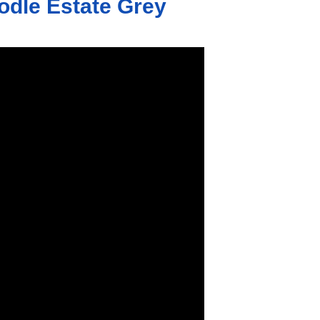
kodle Estate Grey