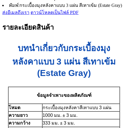
พิมพ์:
กระเบื้องมุงหลังคาแบบ 3 แผ่น สีเทาเข้ม (Estate Gray)
ส่งอีเมลถึงเรา
ดาวน์โหลดเป็นไฟล์ PDF
รายละเอียดสินค้า
บทนำเกี่ยวกับกระเบื้องมุง
หลังคาแบบ 3 แผ่น สีเทาเข้ม
(Estate Gray)
ข้อมูลจำเพาะของผลิตภัณฑ์
โหมด
กระเบื้องมุงหลังคาสีเทาแบบ 3 แผ่น
ความยาว
1000 มม. ± 3 มม.
ความกว้าง
333 มม. ± 3 มม.