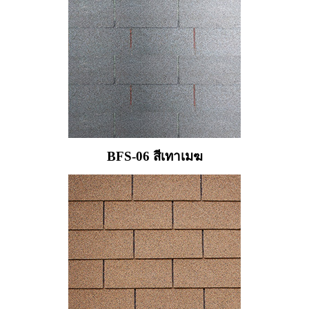
BFS-06 สีเทาเมฆ