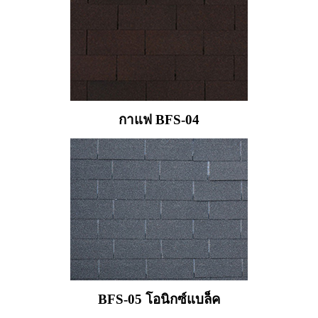
กาแฟ BFS-04
BFS-05 โอนิกซ์แบล็ค