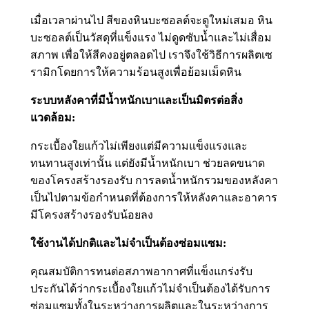
เมื่อเวลาผ่านไป สีของหินบะซอลต์จะดูใหม่เสมอ หิน
บะซอลต์เป็นวัสดุที่แข็งแรง ไม่ดูดซับน้ำและไม่เสื่อม
สภาพ เพื่อให้สีคงอยู่ตลอดไป เราจึงใช้วิธีการผลิตเซ
รามิกโดยการให้ความร้อนสูงเพื่อย้อมเม็ดหิน
ระบบหลังคาที่มีน้ำหนักเบาและเป็นมิตรต่อสิ่ง
แวดล้อม:
กระเบื้องใยแก้วไม่เพียงแต่มีความแข็งแรงและ
ทนทานสูงเท่านั้น แต่ยังมีน้ำหนักเบา ช่วยลดขนาด
ของโครงสร้างรองรับ การลดน้ำหนักรวมของหลังคา
เป็นไปตามข้อกำหนดที่ต้องการให้หลังคาและอาคาร
มีโครงสร้างรองรับน้อยลง
ใช้งานได้ปกติและไม่จำเป็นต้องซ่อมแซม:
คุณสมบัติการทนต่อสภาพอากาศที่แข็งแกร่งรับ
ประกันได้ว่ากระเบื้องใยแก้วไม่จำเป็นต้องได้รับการ
ซ่อมแซมทั้งในระหว่างการผลิตและในระหว่างการ