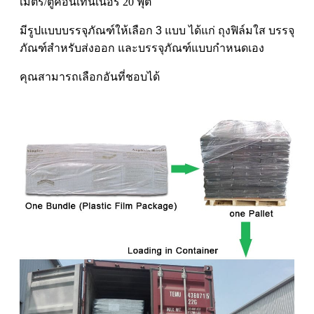
เมตร/ตู้คอนเทนเนอร์ 20 ฟุต
มีรูปแบบบรรจุภัณฑ์ให้เลือก 3 แบบ ได้แก่ ถุงฟิล์มใส บรรจุ
ภัณฑ์สำหรับส่งออก และบรรจุภัณฑ์แบบกำหนดเอง
คุณสามารถเลือกอันที่ชอบได้