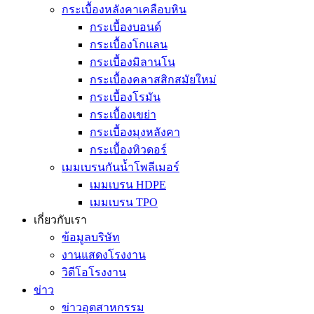
กระเบื้องหลังคาเคลือบหิน
กระเบื้องบอนด์
กระเบื้องโกแลน
กระเบื้องมิลานโน
กระเบื้องคลาสสิกสมัยใหม่
กระเบื้องโรมัน
กระเบื้องเขย่า
กระเบื้องมุงหลังคา
กระเบื้องทิวดอร์
เมมเบรนกันน้ำโพลีเมอร์
เมมเบรน HDPE
เมมเบรน TPO
เกี่ยวกับเรา
ข้อมูลบริษัท
งานแสดงโรงงาน
วิดีโอโรงงาน
ข่าว
ข่าวอุตสาหกรรม