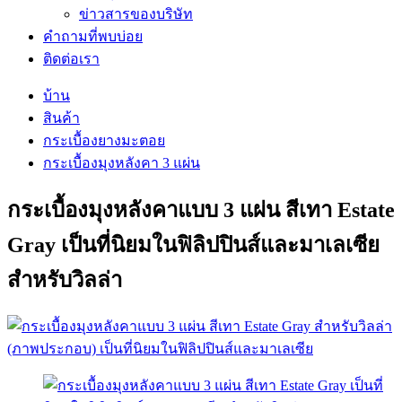
ข่าวสารของบริษัท
คำถามที่พบบ่อย
ติดต่อเรา
บ้าน
สินค้า
กระเบื้องยางมะตอย
กระเบื้องมุงหลังคา 3 แผ่น
กระเบื้องมุงหลังคาแบบ 3 แผ่น สีเทา Estate
Gray เป็นที่นิยมในฟิลิปปินส์และมาเลเซีย
สำหรับวิลล่า