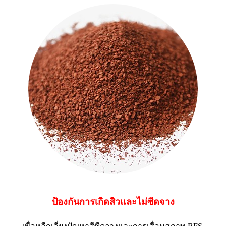
ป้องกันการเกิดสิวและไม่ซีดจาง