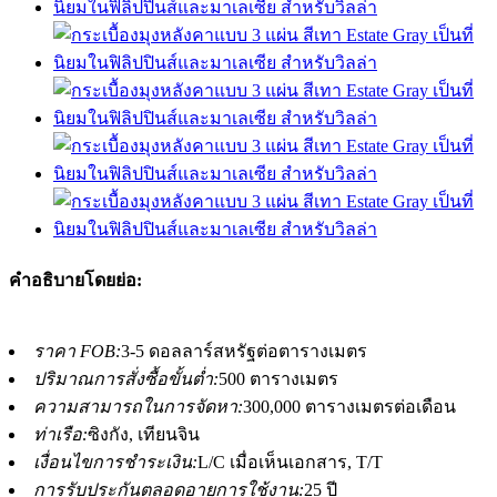
คำอธิบายโดยย่อ:
ราคา FOB:
3-5 ดอลลาร์สหรัฐต่อตารางเมตร
ปริมาณการสั่งซื้อขั้นต่ำ:
500 ตารางเมตร
ความสามารถในการจัดหา:
300,000 ตารางเมตรต่อเดือน
ท่าเรือ:
ซิงกัง, เทียนจิน
เงื่อนไขการชำระเงิน:
L/C เมื่อเห็นเอกสาร, T/T
การรับประกันตลอดอายุการใช้งาน:
25 ปี