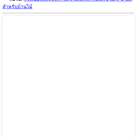
สำหรับบ้านไม้