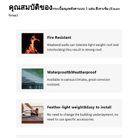
คุณสมบัติของ
กระเบื้องมุงหลังคาแบบ 3 แผ่น สีเทาเข้ม (Estate
Gray)