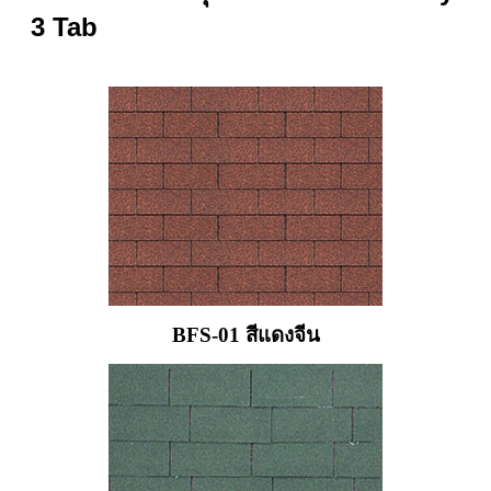
3 Tab
BFS-01 สีแดงจีน