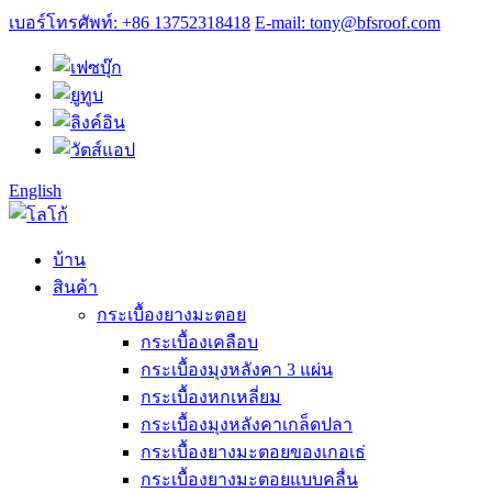
เบอร์โทรศัพท์: +86 13752318418
E-mail: tony@bfsroof.com
English
บ้าน
สินค้า
กระเบื้องยางมะตอย
กระเบื้องเคลือบ
กระเบื้องมุงหลังคา 3 แผ่น
กระเบื้องหกเหลี่ยม
กระเบื้องมุงหลังคาเกล็ดปลา
กระเบื้องยางมะตอยของเกอเธ่
กระเบื้องยางมะตอยแบบคลื่น