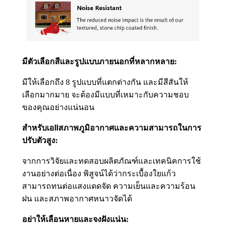
มีตัวเลือกสีและรูปแบบภายนอกที่หลากหลาย:
มีให้เลือกถึง 8 รูปแบบที่แตกต่างกัน และมีสีสันให้
เลือกมากมาย จะต้องมีแบบที่เหมาะกับความชอบ
ของคุณอย่างแน่นอน
สำหรับเอ
ll
สภาพภูมิอากาศและความสามารถในการ
ปรับตัวสูง:
จากการวิจัยและทดสอบผลิตภัณฑ์และเทคนิคการใช้
งานอย่างต่อเนื่อง พิสูจน์ได้ว่ากระเบื้องใยแก้ว
สามารถทนต่อแสงแดดจัด ความเย็นและความร้อน
ฝน และสภาพอากาศหนาวจัดได้
อย่าให้เลือนหายและจงฝังแน่น: