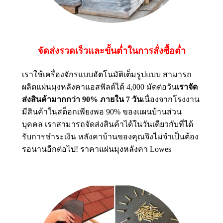
จัดส่งรวดเร็วและขั้นต่ำในการสั่งซื้อต่ำ
เราใช้เครื่องจักรแบบอัตโนมัติเต็มรูปแบบ สามารถ
ผลิตแผ่นมุงหลังคาแอสฟัลต์ได้ 4,000 มัดต่อวัน
เราจัด
ส่งสินค้ามากกว่า 90% ภายใน 7 วัน
เนื่องจากโรงงาน
มีสินค้าในสต็อกเพียงพอ 90% ของแผนบ้านส่วน
บุคคล เราสามารถจัดส่งสินค้าได้ในวันเดียวกับที่ได้
รับการชำระเงิน หลังคาบ้านของคุณจึงไม่จำเป็นต้อง
รอนานอีกต่อไป! ราคาแผ่นมุงหลังคา Lowes