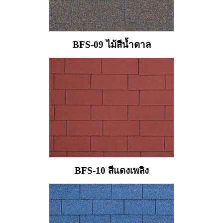
BFS-09 ไม้สีน้ำตาล
BFS-10 สีแดงเพลิง