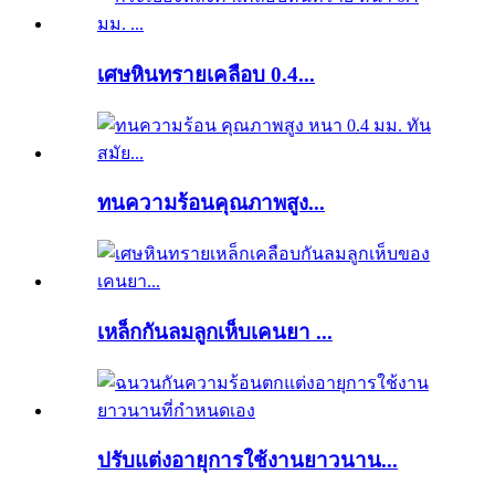
เศษหินทรายเคลือบ 0.4...
ทนความร้อนคุณภาพสูง...
เหล็กกันลมลูกเห็บเคนยา ...
ปรับแต่งอายุการใช้งานยาวนาน...