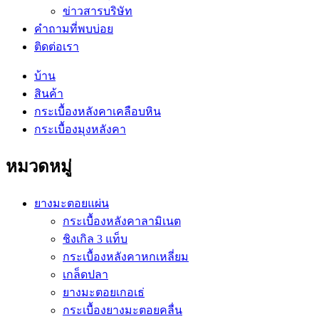
ข่าวสารบริษัท
คำถามที่พบบ่อย
ติดต่อเรา
บ้าน
สินค้า
กระเบื้องหลังคาเคลือบหิน
กระเบื้องมุงหลังคา
หมวดหมู่
ยางมะตอยแผ่น
กระเบื้องหลังคาลามิเนต
ชิงเกิล 3 แท็บ
กระเบื้องหลังคาหกเหลี่ยม
เกล็ดปลา
ยางมะตอยเกอเธ่
กระเบื้องยางมะตอยคลื่น