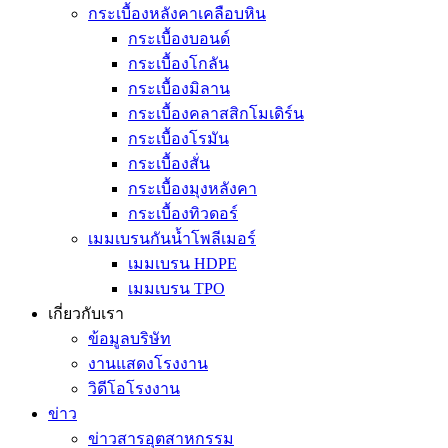
กระเบื้องหลังคาเคลือบหิน
กระเบื้องบอนด์
กระเบื้องโกลัน
กระเบื้องมิลาน
กระเบื้องคลาสสิกโมเดิร์น
กระเบื้องโรมัน
กระเบื้องสั่น
กระเบื้องมุงหลังคา
กระเบื้องทิวดอร์
เมมเบรนกันน้ำโพลีเมอร์
เมมเบรน HDPE
เมมเบรน TPO
เกี่ยวกับเรา
ข้อมูลบริษัท
งานแสดงโรงงาน
วิดีโอโรงงาน
ข่าว
ข่าวสารอุตสาหกรรม