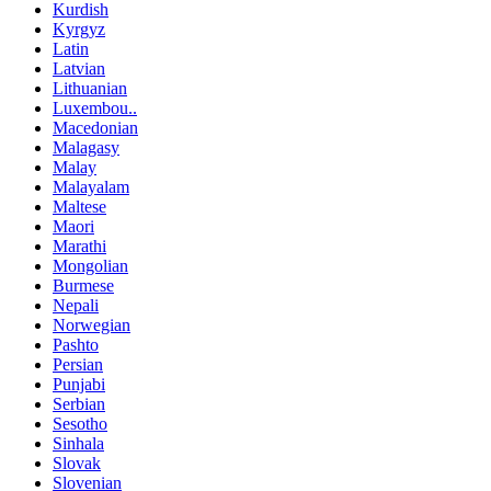
Kurdish
Kyrgyz
Latin
Latvian
Lithuanian
Luxembou..
Macedonian
Malagasy
Malay
Malayalam
Maltese
Maori
Marathi
Mongolian
Burmese
Nepali
Norwegian
Pashto
Persian
Punjabi
Serbian
Sesotho
Sinhala
Slovak
Slovenian