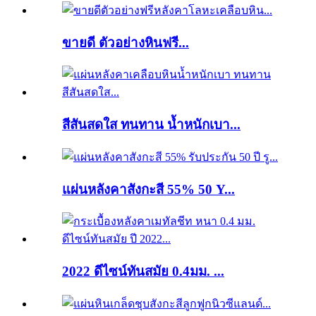
ขายดี ตัวอย่างหินฟรี...
สีสันสดใส ทนทาน น้ำหนักเบา...
แผ่นหลังคาสังกะสี 55% 50 Y...
2022 ดีไซน์ทันสมัย ​​0.4มม. ...