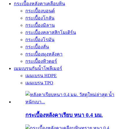
กระเบื้องหลังคาเคลือบหิน
กระเบื้องบอนด์
กระเบื้องโกลัน
กระเบื้องมิลาน
กระเบื้องคลาสสิกโมเดิร์น
กระเบื้องโรมัน
กระเบื้องสั่น
กระเบื้องมุงหลังคา
กระเบื้องทิวดอร์
เมมเบรนกันน้ำโพลีเมอร์
เมมเบรน HDPE
เมมเบรน TPO
กระเบื้องหลังคาเรียบ หนา 0.4 มม.