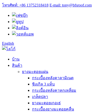
โทรศัพท์: +86 13752318418
E-mail: tony@bfsroof.com
English
บ้าน
สินค้า
ยางมะตอยแผ่น
กระเบื้องหลังคาลามิเนต
ชิงเกิล 3 แท็บ
กระเบื้องหลังคาหกเหลี่ยม
เกล็ดปลา
ยางมะตอยเกอเธ่
กระเบื้องยางมะตอยคลื่น