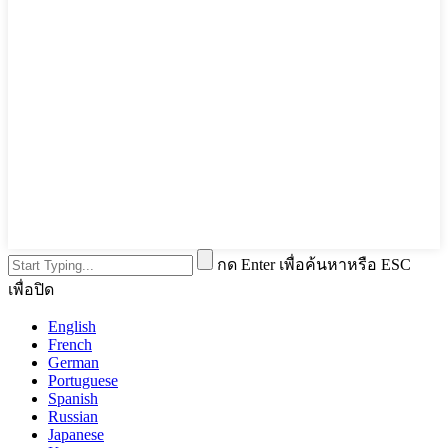
กด Enter เพื่อค้นหาหรือ ESC
เพื่อปิด
English
French
German
Portuguese
Spanish
Russian
Japanese