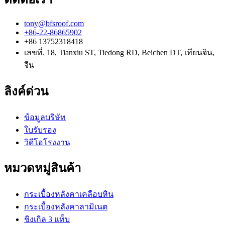
tony@bfsroof.com
+86-22-86865902
+86 13752318418
เลขที่. 18, Tianxiu ST, Tiedong RD, Beichen DT, เทียนจิน,
จีน
ลิงค์ด่วน
ข้อมูลบริษัท
ใบรับรอง
วิดีโอโรงงาน
หมวดหมู่สินค้า
กระเบื้องหลังคาเคลือบหิน
กระเบื้องหลังคาลามิเนต
ชิงเกิล 3 แท็บ