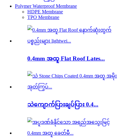
Polymer Waterproof Membrane
HDPE Membrane
TPO Membrane
0.4mm အထူ Flat Roof Lates...
သဲကျောက်ပြားချပ်ပြား 0.4...