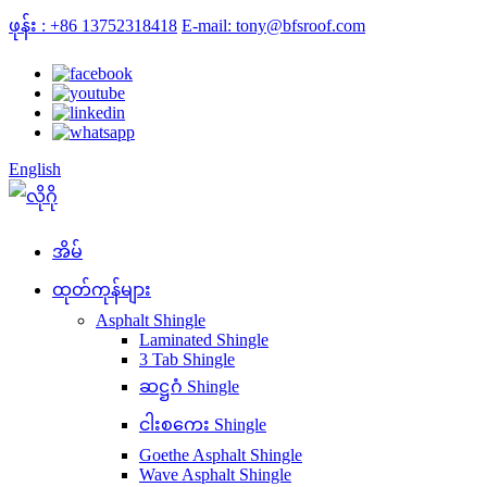
ဖုန်း : +86 13752318418
E-mail: tony@bfsroof.com
English
အိမ်
ထုတ်ကုန်များ
Asphalt Shingle
Laminated Shingle
3 Tab Shingle
ဆဋ္ဌဂံ Shingle
ငါးစကေး Shingle
Goethe Asphalt Shingle
Wave Asphalt Shingle