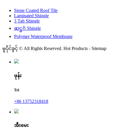
Stone Coated Roof Tile
Laminated Shingle
3 Tab Shingle
ဆဋ္ဌဂံ Shingle
Polymer Waterproof Membrane
မူပိုင်ခွင့် © All Rights Reserved. Hot Products - Sitemap
ဖုန်း
Tel
+86 13752318418
အီးမေး