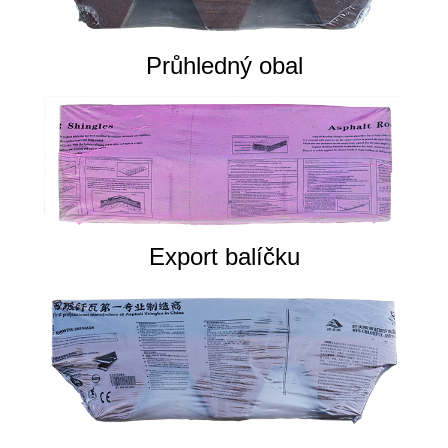
Průhledný obal
Export balíčku