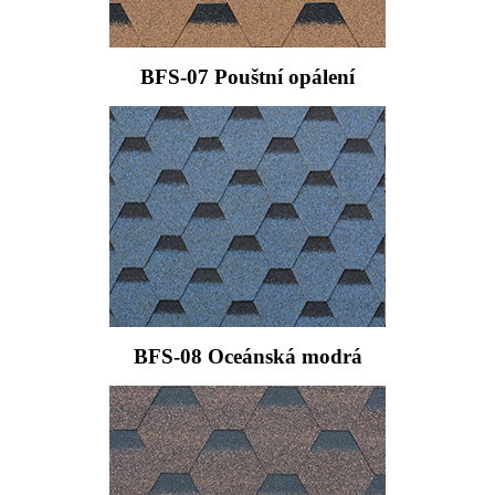
BFS-07 Pouštní opálení
BFS-08 Oceánská modrá