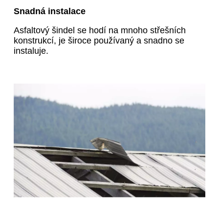
Snadná instalace
Asfaltový šindel se hodí na mnoho střešních
konstrukcí, je široce používaný a snadno se
instaluje.