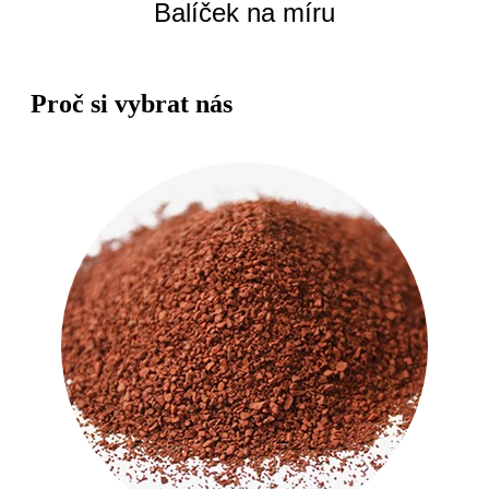
Balíček na míru
Proč si vybrat nás