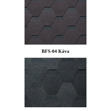
BFS-04 Káva