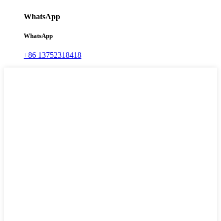
WhatsApp
WhatsApp
+86 13752318418