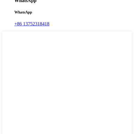
WhatsApp
WhatsApp
+86 13752318418