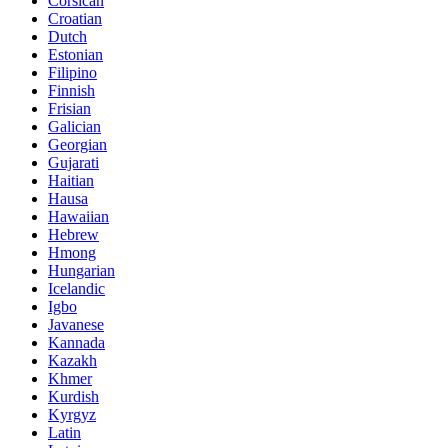
Corsican
Croatian
Dutch
Estonian
Filipino
Finnish
Frisian
Galician
Georgian
Gujarati
Haitian
Hausa
Hawaiian
Hebrew
Hmong
Hungarian
Icelandic
Igbo
Javanese
Kannada
Kazakh
Khmer
Kurdish
Kyrgyz
Latin