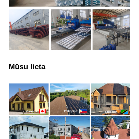
Mūsu lieta