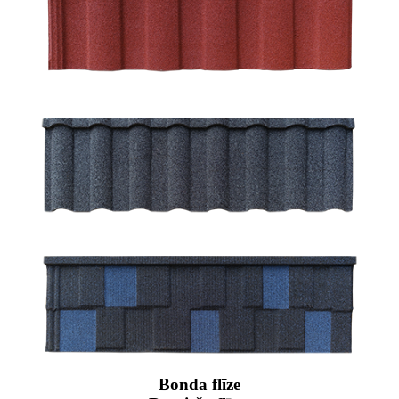
Bonda flīze