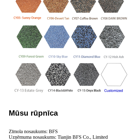
Mūsu rūpnīca
Zīmola nosaukums: BFS
Uzņēmuma nosaukums: Tianjin BFS Co., Limited