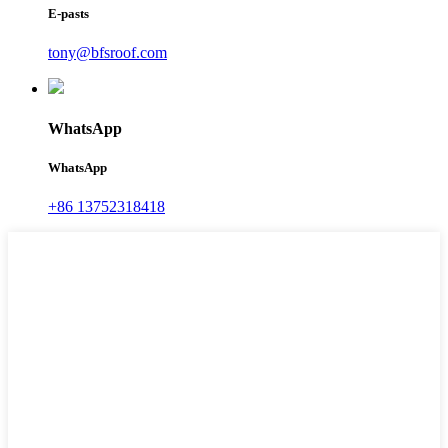
E-pasts
tony@bfsroof.com
WhatsApp
WhatsApp
+86 13752318418