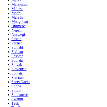
Malay
Malayalam
Maltese
Maori
Marathi
Mongolian
Burmese
Nepali
Norwegian
Pashto
Persian
Punjabi
Serbian
Sesotho
Sinhala
Slovak
Slovenian
Somali
Samoan
Scots Gaelic
Shona
Sindhi
Sundanese
Swahili
Tajik