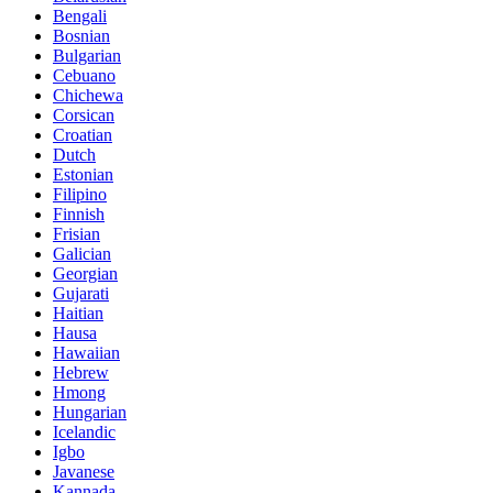
Bengali
Bosnian
Bulgarian
Cebuano
Chichewa
Corsican
Croatian
Dutch
Estonian
Filipino
Finnish
Frisian
Galician
Georgian
Gujarati
Haitian
Hausa
Hawaiian
Hebrew
Hmong
Hungarian
Icelandic
Igbo
Javanese
Kannada