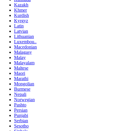
Kazakh
Khmer
Kurdish
Kyrgyz
Latin
Latvian
Lithuanian
Luxembou..
Macedonian
Malagasy
Malay
Malayalam
Maltese
Maori
Marathi
Mongolian
Burmese
Nepali
Norwegian
Pashto
Persian
Punjabi
Serbian
Sesotho