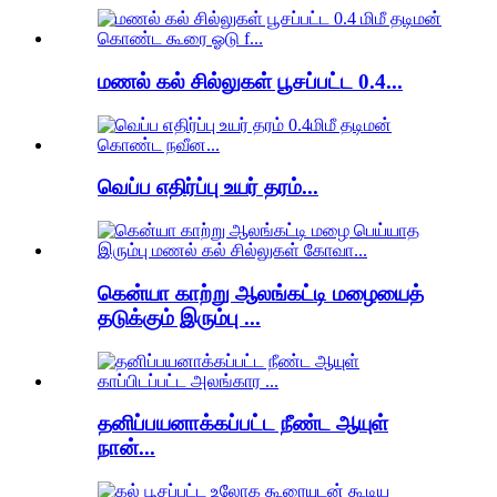
மணல் கல் சில்லுகள் பூசப்பட்ட 0.4...
வெப்ப எதிர்ப்பு உயர் தரம்...
கென்யா காற்று ஆலங்கட்டி மழையைத்
தடுக்கும் இரும்பு ...
தனிப்பயனாக்கப்பட்ட நீண்ட ஆயுள்
நான்...