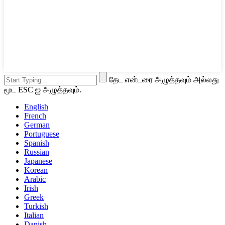
தேட என்டரை அழுத்தவும் அல்லது
மூட ESC ஐ அழுத்தவும்.
English
French
German
Portuguese
Spanish
Russian
Japanese
Korean
Arabic
Irish
Greek
Turkish
Italian
Danish