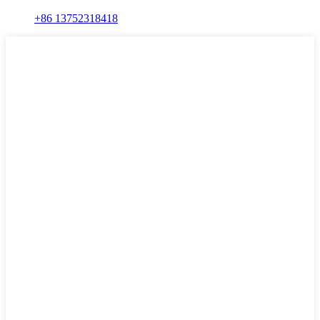
+86 13752318418