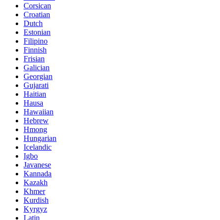
Corsican
Croatian
Dutch
Estonian
Filipino
Finnish
Frisian
Galician
Georgian
Gujarati
Haitian
Hausa
Hawaiian
Hebrew
Hmong
Hungarian
Icelandic
Igbo
Javanese
Kannada
Kazakh
Khmer
Kurdish
Kyrgyz
Latin