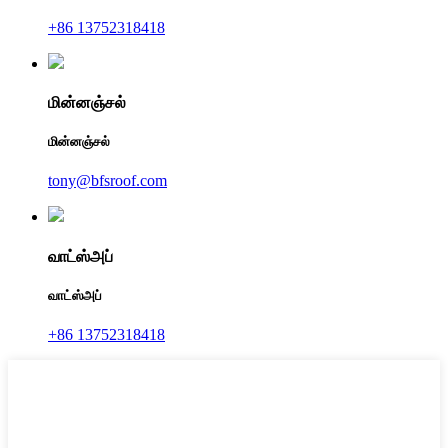
+86 13752318418
மின்னஞ்சல்
மின்னஞ்சல்
tony@bfsroof.com
வாட்ஸ்அப்
வாட்ஸ்அப்
+86 13752318418