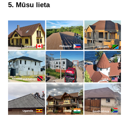
5. Mūsu lieta