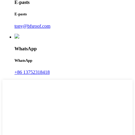
E-pasts
E-pasts
tony@bfsroof.com
WhatsApp
WhatsApp
+86 13752318418