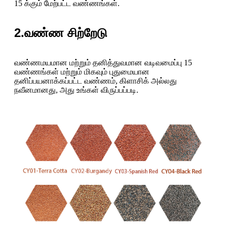
15 க்கும் மேற்பட்ட வண்ணங்கள்.
2.வண்ண சிற்றேடு
வண்ணமயமான மற்றும் தனித்துவமான வடிவமைப்பு 15
வண்ணங்கள் மற்றும் மிகவும் புதுமையான
தனிப்பயனாக்கப்பட்ட வண்ணம், கிளாசிக் அல்லது
நவீனமானது, அது உங்கள் விருப்பப்படி.