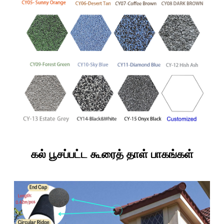
கல் பூசப்பட்ட கூரைத் தாள் பாகங்கள்