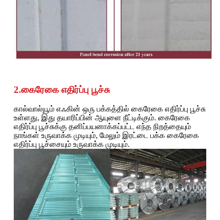
2.கைரேகை எதிர்ப்பு பூச்சு
கால்வால்யூம் எஃகின் ஒரு பக்கத்தில் கைரேகை எதிர்ப்பு பூச்சு
உள்ளது, இது தயாரிப்பின் ஆயுளை நீட்டிக்கும். கைரேகை
எதிர்ப்பு பூச்சுக்கு தனிப்பயனாக்கப்பட்ட எந்த நிறத்தையும்
நாங்கள் உருவாக்க முடியும், மேலும் இரட்டை பக்க கைரேகை
எதிர்ப்பு பூச்சையும் உருவாக்க முடியும்.