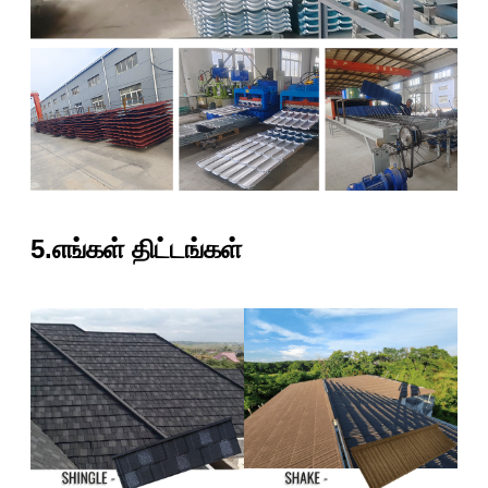
5.எங்கள் திட்டங்கள்