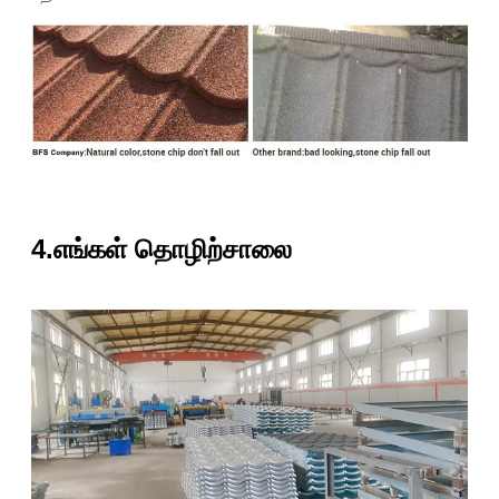
4.எங்கள் தொழிற்சாலை