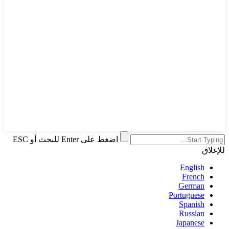
اضغط على Enter للبحث أو ESC
للإغلاق
English
French
German
Portuguese
Spanish
Russian
Japanese