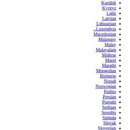
Kurdish
Kyrgyz
Latin
Latvian
Lithuanian
Luxembou..
Macedonian
Malagasy
Malay
Malayalam
Maltese
Maori
Marathi
Mongolian
Burmese
Nepali
Norwegian
Pashto
Persian
Punjabi
Serbian
Sesotho
Sinhala
Slovak
Slovenian