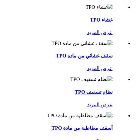
غشاء TPO
عرض المزيد
سقف غشائي من مادة TPO
عرض المزيد
نظام تسقيف TPO
عرض المزيد
أسقف مطاطية من مادة TPO