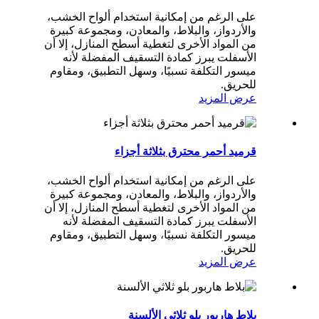
على الرغم من إمكانية استخدام ألواح الخشب،
والأردواز، والبلاط، والمعادن، ومجموعة كبيرة
من المواد الأخرى لتغطية أسطح المنازل، إلا أن
الأسفلت يبرز كمادة التسقيف المفضلة لأنه
ميسور التكلفة نسبيًا، وسهل التطبيق، ومقاوم
للحريق.
عرض المزيد
قرميد أحمر محترق بثلاثة أجزاء
على الرغم من إمكانية استخدام ألواح الخشب،
والأردواز، والبلاط، والمعادن، ومجموعة كبيرة
من المواد الأخرى لتغطية أسطح المنازل، إلا أن
الأسفلت يبرز كمادة التسقيف المفضلة لأنه
ميسور التكلفة نسبيًا، وسهل التطبيق، ومقاوم
للحريق.
عرض المزيد
بلاط هاربور بلو ثلاثي الألسنة