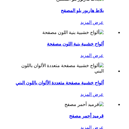
بلاط هاربور بلو المصفح
عرض المزيد
ألواح خشبية بنية اللون مصفحة
عرض المزيد
ألواح خشبية مصفحة متعددة الألوان باللون البني
عرض المزيد
قرميد أحمر مصفح
عرض المزيد