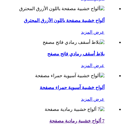
ألواح خشبية مصفحة باللون الأزرق المحترق
عرض المزيد
بلاط أسقف رمادي فاتح مصفح
عرض المزيد
ألواح خشبية آسيوية حمراء مصفحة
عرض المزيد
7 ألواح خشبية رمادية مصفحة