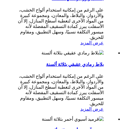
على الرغم من إمكانية استخدام ألواح الخشب،
والأردواز، والبلاط، والمعادن، ومجموعة كبيرة
من المواد الأخرى لتغطية أسطح المنازل، إلا أن
الأسفلت يبرز كمادة التسقيف المفضلة لأنه
ميسور التكلفة نسبيًا، وسهل التطبيق، ومقاوم
للحريق.
عرض المزيد
بلاط رمادي عقيقي بثلاثة ألسنة
على الرغم من إمكانية استخدام ألواح الخشب،
والأردواز، والبلاط، والمعادن، ومجموعة كبيرة
من المواد الأخرى لتغطية أسطح المنازل، إلا أن
الأسفلت يبرز كمادة التسقيف المفضلة لأنه
ميسور التكلفة نسبيًا، وسهل التطبيق، ومقاوم
للحريق.
عرض المزيد