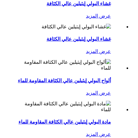
غشاء البولي إيثيلين عالي الكثافة
عرض المزيد
غشاء البولي إيثيلين عالي الكثافة
عرض المزيد
ألواح البولي إيثيلين عالي الكثافة المقاومة للماء
عرض المزيد
مادة البولي إيثيلين عالي الكثافة المقاومة للماء
عرض المزيد