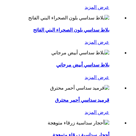
عرض المزيد
بلاط سداسي بلون الصحراء البني الفاتح
عرض المزيد
بلاط سداسي أبيض مرجاني
عرض المزيد
قرميد سداسي أحمر محترق
عرض المزيد
أحجار سداسية زرقاء متوهجة