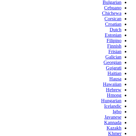
Bulgarian
Cebuano
Chichewa
Corsican
Croatian
Dutch
Estonian
Filipino
Finnish
Frisian
Galician
Georgian
Gujarati
Haitian
Hausa
Hawaiian
Hebrew
Hmong
Hungarian
Icelandic
Igbo
Javanese
Kannada
Kazakh
Khmer