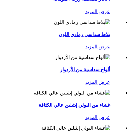
عرض المزيد
بلاط سداسي رمادي اللون
عرض المزيد
ألواح سداسية من الأردواز
عرض المزيد
غشاء من البولي إيثيلين عالي الكثافة
عرض المزيد