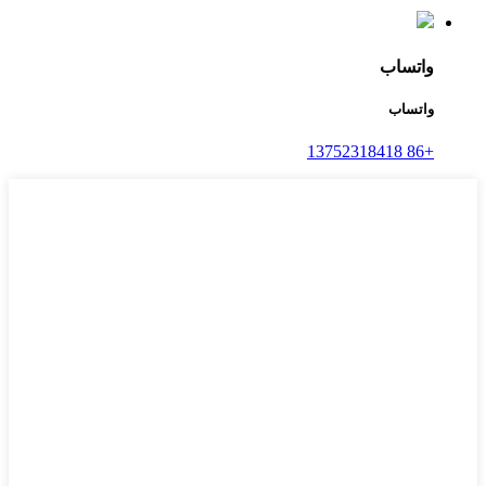
واتساب
واتساب
+86 13752318418