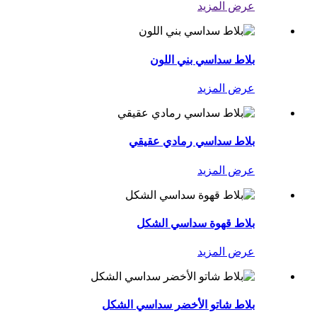
عرض المزيد
بلاط سداسي بني اللون
عرض المزيد
بلاط سداسي رمادي عقيقي
عرض المزيد
بلاط قهوة سداسي الشكل
عرض المزيد
بلاط شاتو الأخضر سداسي الشكل