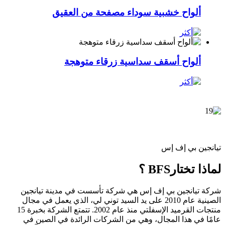
ألواح خشبية سوداء مصفحة من العقيق
ألواح أسقف سداسية زرقاء متوهجة
تيانجين بي إف إس
لماذا تختار
BFS ؟
شركة تيانجين بي إف إس هي شركة تأسست في مدينة تيانجين
الصينية عام 2010 على يد السيد توني لي، الذي يعمل في مجال
منتجات القرميد الإسفلتي منذ عام 2002. تتمتع الشركة بخبرة 15
عامًا في هذا المجال، وهي من الشركات الرائدة في الصين في