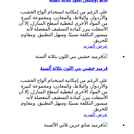
على الرغم من إمكانية استخدام ألواح الخشب،
والأردواز، والبلاط، والمعادن، ومجموعة كبيرة
من المواد الأخرى لتغطية أسطح المنازل، إلا أن
الأسفلت يبرز كمادة التسقيف المفضلة لأنه
ميسور التكلفة نسبيًا، وسهل التطبيق، ومقاوم
للحريق.
عرض المزيد
قرميد خشبي بني اللون بثلاثة ألسنة
على الرغم من إمكانية استخدام ألواح الخشب،
والأردواز، والبلاط، والمعادن، ومجموعة كبيرة
من المواد الأخرى لتغطية أسطح المنازل، إلا أن
الأسفلت يبرز كمادة التسقيف المفضلة لأنه
ميسور التكلفة نسبيًا، وسهل التطبيق، ومقاوم
للحريق.
عرض المزيد