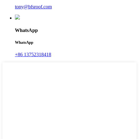
tony@bfsroof.com
WhatsApp
WhatsApp
+86 13752318418