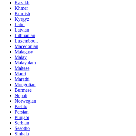
Kazakh
Khmer
Kurdish
Kyrgyz
Latin
Latvian
Lithuanian
Luxembou..
Macedonian
Malagasy
Malay
Malayalam
Maltese
Maori
Marathi
Mongolian
Burmese
Nepali
Norwegian
Pashto
Persian
Punjabi
Serbian
Sesotho
Sinhala