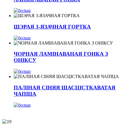
ШЭРАЯ 3-ЯЗАЧНАЯ ГОРТКА
ЧОРНАЯ ЛАМІНАВАНАЯ ГОНКА З
ОНІКСУ
ПАЛІНАЯ СІНЯЯ ШАСЦІСТКАВАТАЯ
ЧАПІЦА