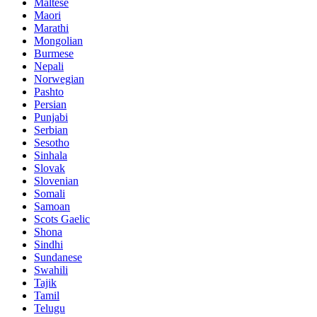
Maltese
Maori
Marathi
Mongolian
Burmese
Nepali
Norwegian
Pashto
Persian
Punjabi
Serbian
Sesotho
Sinhala
Slovak
Slovenian
Somali
Samoan
Scots Gaelic
Shona
Sindhi
Sundanese
Swahili
Tajik
Tamil
Telugu