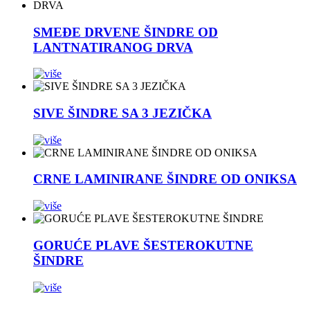
SMEĐE DRVENE ŠINDRE OD
LANTNATIRANOG DRVA
SIVE ŠINDRE SA 3 JEZIČKA
CRNE LAMINIRANE ŠINDRE OD ONIKSA
GORUĆE PLAVE ŠESTEROKUTNE
ŠINDRE