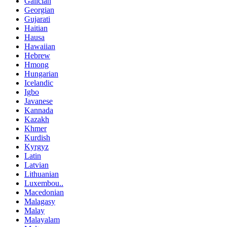
Galician
Georgian
Gujarati
Haitian
Hausa
Hawaiian
Hebrew
Hmong
Hungarian
Icelandic
Igbo
Javanese
Kannada
Kazakh
Khmer
Kurdish
Kyrgyz
Latin
Latvian
Lithuanian
Luxembou..
Macedonian
Malagasy
Malay
Malayalam