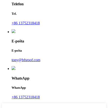
Telefon
Tel.
+86 13752318418
E-pošta
E-pošta
tony@bfsroof.com
WhatsApp
WhatsApp
+86 13752318418