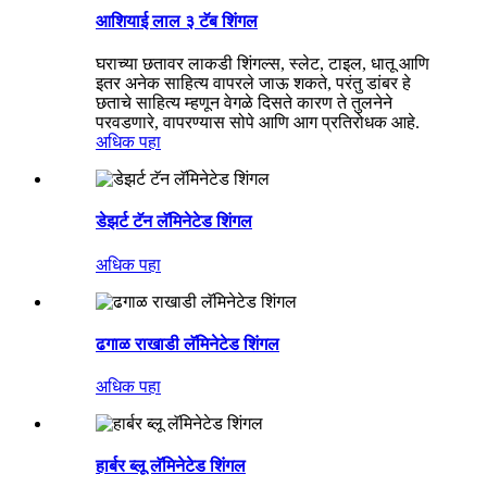
आशियाई लाल ३ टॅब शिंगल
घराच्या छतावर लाकडी शिंगल्स, स्लेट, टाइल, धातू आणि
इतर अनेक साहित्य वापरले जाऊ शकते, परंतु डांबर हे
छताचे साहित्य म्हणून वेगळे दिसते कारण ते तुलनेने
परवडणारे, वापरण्यास सोपे आणि आग प्रतिरोधक आहे.
अधिक पहा
डेझर्ट टॅन लॅमिनेटेड शिंगल
अधिक पहा
ढगाळ राखाडी लॅमिनेटेड शिंगल
अधिक पहा
हार्बर ब्लू लॅमिनेटेड शिंगल