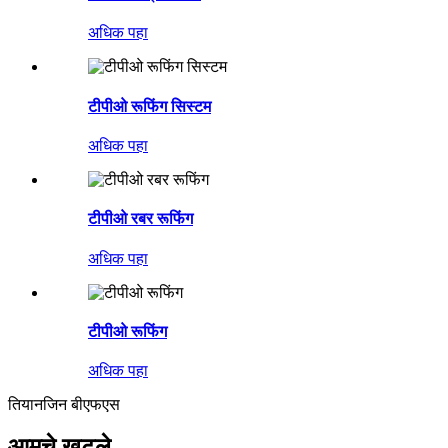
अधिक पहा
टीपीओ रूफिंग सिस्टम
अधिक पहा
टीपीओ रबर रूफिंग
अधिक पहा
टीपीओ रूफिंग
अधिक पहा
तियानजिन बीएफएस
आमचे खटले