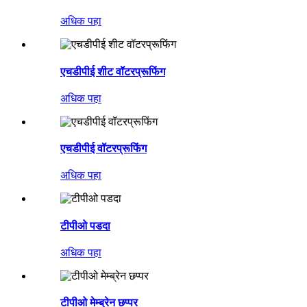
अधिक पहा
एचडीपीई शीट वॉटरप्रूफिंग
अधिक पहा
एचडीपीई वॉटरप्रूफिंग
अधिक पहा
टीपीओ पडदा
अधिक पहा
टीपीओ मेम्ब्रेन छप्पर