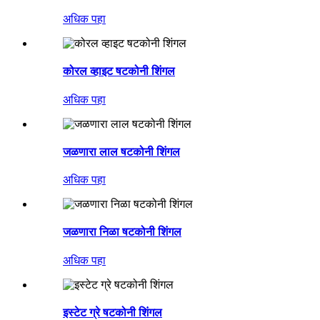
अधिक पहा
कोरल व्हाइट षटकोनी शिंगल
अधिक पहा
जळणारा लाल षटकोनी शिंगल
अधिक पहा
जळणारा निळा षटकोनी शिंगल
अधिक पहा
इस्टेट ग्रे षटकोनी शिंगल