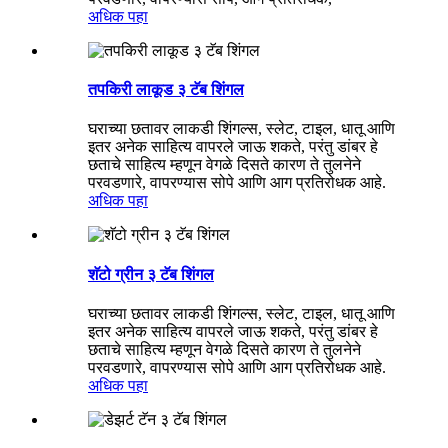
अधिक पहा
तपकिरी लाकूड ३ टॅब शिंगल
घराच्या छतावर लाकडी शिंगल्स, स्लेट, टाइल, धातू आणि
इतर अनेक साहित्य वापरले जाऊ शकते, परंतु डांबर हे
छताचे साहित्य म्हणून वेगळे दिसते कारण ते तुलनेने
परवडणारे, वापरण्यास सोपे आणि आग प्रतिरोधक आहे.
अधिक पहा
शॅटो ग्रीन ३ टॅब शिंगल
घराच्या छतावर लाकडी शिंगल्स, स्लेट, टाइल, धातू आणि
इतर अनेक साहित्य वापरले जाऊ शकते, परंतु डांबर हे
छताचे साहित्य म्हणून वेगळे दिसते कारण ते तुलनेने
परवडणारे, वापरण्यास सोपे आणि आग प्रतिरोधक आहे.
अधिक पहा