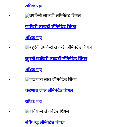
अधिक पहा
तपकिरी लाकडी लॅमिनेटेड शिंगल
अधिक पहा
बहुरंगी तपकिरी लाकडी लॅमिनेटेड शिंगल
अधिक पहा
जळणारा लाल लॅमिनेटेड शिंगल
अधिक पहा
बर्निंग ब्लू लॅमिनेटेड शिंगल