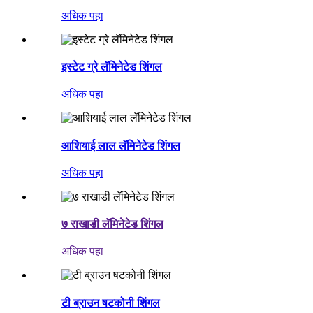
अधिक पहा
इस्टेट ग्रे लॅमिनेटेड शिंगल
अधिक पहा
आशियाई लाल लॅमिनेटेड शिंगल
अधिक पहा
७ राखाडी लॅमिनेटेड शिंगल
अधिक पहा
टी ब्राउन षटकोनी शिंगल