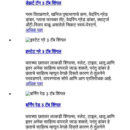
डेझर्ट टॅन ३ टॅब शिंगल
गरम वितळणारे, खनिज पृष्ठभागाचे कण, वेदरिंग-ग्रेड
डांबर, ग्लास फायबर मॅट, वेदरिंग-ग्रेड डांबर, क्वार्ट्ज
अँटी-स्लिप वाळू असलेले चिकट स्वयं-पेस्टर्न.
अधिक पहा
इस्टेट ग्रे ३ टॅब शिंगल
घराच्या छतावर लाकडी शिंगल्स, स्लेट, टाइल, धातू आणि
इतर अनेक साहित्य वापरले जाऊ शकते, परंतु डांबर हे
छताचे साहित्य म्हणून वेगळे दिसते कारण ते तुलनेने
परवडणारे, वापरण्यास सोपे आणि आग प्रतिरोधक आहे.
अधिक पहा
बर्निंग रेड ३ टॅब शिंगल
घराच्या छतावर लाकडी शिंगल्स, स्लेट, टाइल, धातू आणि
इतर अनेक साहित्य वापरले जाऊ शकते, परंतु डांबर हे
छताचे साहित्य म्हणून वेगळे दिसते कारण ते तुलनेने