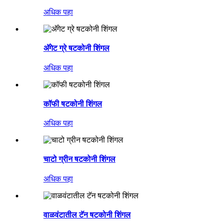
अधिक पहा
अ‍ॅगेट ग्रे षटकोनी शिंगल
अधिक पहा
कॉफी षटकोनी शिंगल
अधिक पहा
चाटो ग्रीन षटकोनी शिंगल
अधिक पहा
वाळवंटातील टॅन षटकोनी शिंगल