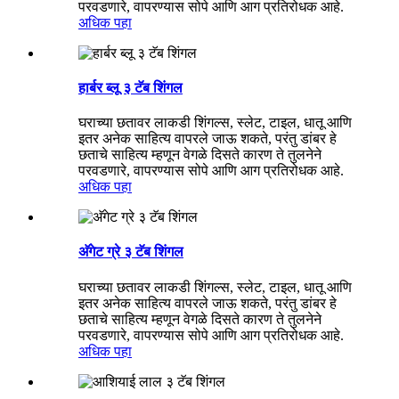
परवडणारे, वापरण्यास सोपे आणि आग प्रतिरोधक आहे.
अधिक पहा
हार्बर ब्लू ३ टॅब शिंगल
घराच्या छतावर लाकडी शिंगल्स, स्लेट, टाइल, धातू आणि
इतर अनेक साहित्य वापरले जाऊ शकते, परंतु डांबर हे
छताचे साहित्य म्हणून वेगळे दिसते कारण ते तुलनेने
परवडणारे, वापरण्यास सोपे आणि आग प्रतिरोधक आहे.
अधिक पहा
अ‍ॅगेट ग्रे ३ टॅब शिंगल
घराच्या छतावर लाकडी शिंगल्स, स्लेट, टाइल, धातू आणि
इतर अनेक साहित्य वापरले जाऊ शकते, परंतु डांबर हे
छताचे साहित्य म्हणून वेगळे दिसते कारण ते तुलनेने
परवडणारे, वापरण्यास सोपे आणि आग प्रतिरोधक आहे.
अधिक पहा