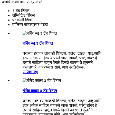
दर्जाचे कच्चे माल सादर करते.
३ टॅब शिंगल
लॅमिनेटेड शिंगल
षटकोनी शिंगल
पॉलिमर वॉटरप्रूफ पडदा
बर्निंग ब्लू ३ टॅब शिंगल
घराच्या छतावर लाकडी शिंगल्स, स्लेट, टाइल, धातू आणि
इतर अनेक साहित्य वापरले जाऊ शकते, परंतु डांबर हे
छताचे साहित्य म्हणून वेगळे दिसते कारण ते तुलनेने
परवडणारे, वापरण्यास सोपे, आग प्रतिरोधक,
अधिक पहा
गोमेद काळा ३ टॅब शिंगल
घराच्या छतावर लाकडी शिंगल्स, स्लेट, टाइल, धातू आणि
इतर अनेक साहित्य वापरले जाऊ शकते, परंतु डांबर हे
छताचे साहित्य म्हणून वेगळे दिसते कारण ते तुलनेने
परवडणारे, वापरण्यास सोपे, आग प्रतिरोधक,