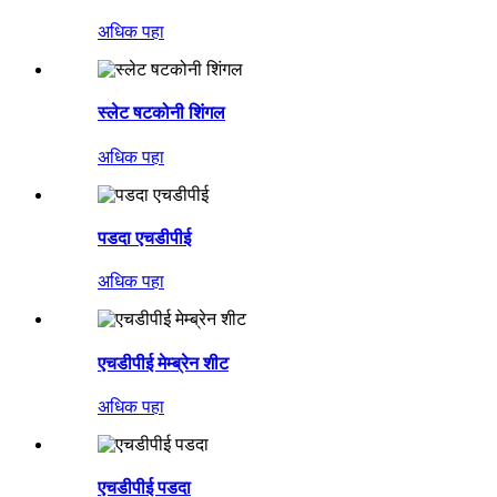
अधिक पहा
स्लेट षटकोनी शिंगल
अधिक पहा
पडदा एचडीपीई
अधिक पहा
एचडीपीई मेम्ब्रेन शीट
अधिक पहा
एचडीपीई पडदा