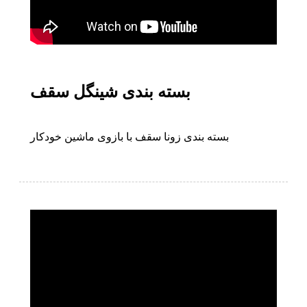
بسته بندی شینگل سقف
بسته بندی زونا سقف با بازوی ماشین خودکار