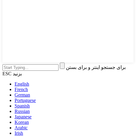
برای جستجو اینتر و برای بستن
ESC بزنید
English
French
German
Portuguese
Spanish
Russian
Japanese
Korean
Arabic
Irish