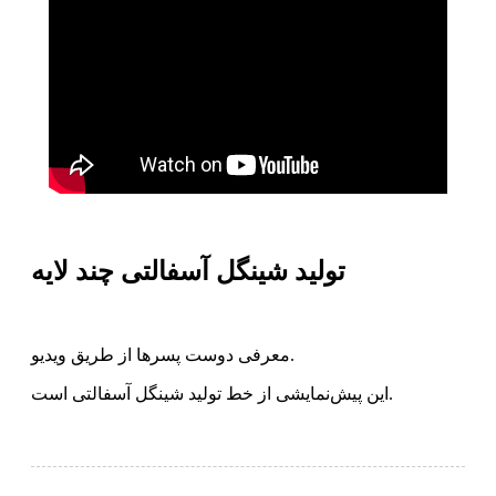
تولید شینگل آسفالتی چند لایه
معرفی دوست پسرها از طریق ویدیو.
این پیش‌نمایشی از خط تولید شینگل آسفالتی است.