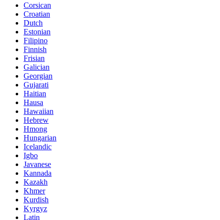
Corsican
Croatian
Dutch
Estonian
Filipino
Finnish
Frisian
Galician
Georgian
Gujarati
Haitian
Hausa
Hawaiian
Hebrew
Hmong
Hungarian
Icelandic
Igbo
Javanese
Kannada
Kazakh
Khmer
Kurdish
Kyrgyz
Latin