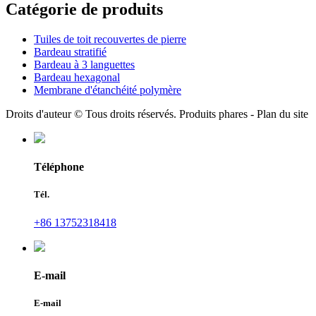
Catégorie de produits
Tuiles de toit recouvertes de pierre
Bardeau stratifié
Bardeau à 3 languettes
Bardeau hexagonal
Membrane d'étanchéité polymère
Droits d'auteur © Tous droits réservés. Produits phares - Plan du site
Téléphone
Tél.
+86 13752318418
E-mail
E-mail