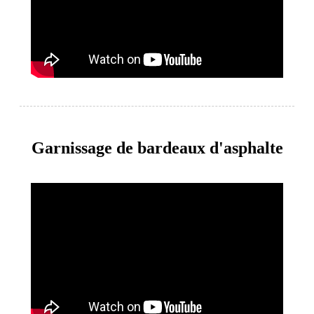
Garnissage de bardeaux d'asphalte