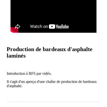
Production de bardeaux d'asphalte
laminés
Introduction à BFS par vidéo.
Il s'agit d'un aperçu d'une chaîne de production de bardeaux
d'asphalte.