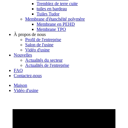
Tremblez de terre cuite
tuiles en bardeau
Tuiles Tudor
Membrane d'étanchéité polymère
Membrane en PEHD
Membrane TPO
À propos de nous
Profil de l'entreprise
Salon de l'usine
Vidéo d'usine
Nouvelles
Actualités du secteur
Actualités de l'entreprise
FAQ
Contactez-nous
Maison
Vidéo d'usine