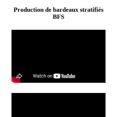
Production de bardeaux stratifiés
BFS