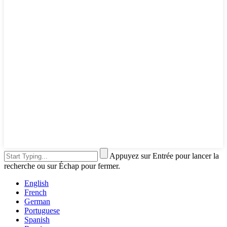
Appuyez sur Entrée pour lancer la
recherche ou sur Échap pour fermer.
English
French
German
Portuguese
Spanish