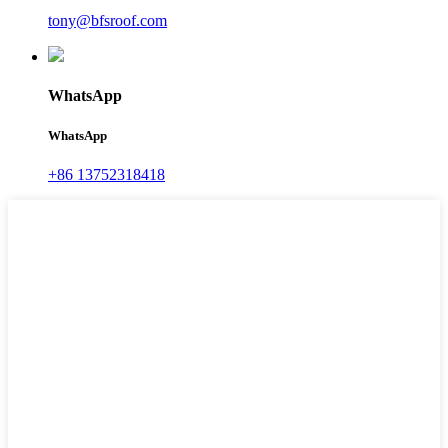
tony@bfsroof.com
WhatsApp
WhatsApp
+86 13752318418