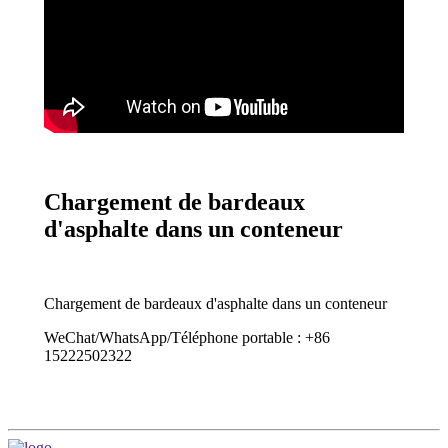
Chargement de bardeaux
d'asphalte dans un conteneur
Chargement de bardeaux d'asphalte dans un conteneur
WeChat/WhatsApp/Téléphone portable : +86
15222502322