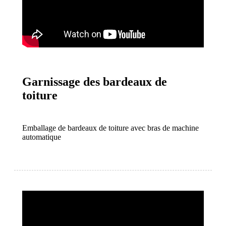
Garnissage des bardeaux de
toiture
Emballage de bardeaux de toiture avec bras de machine
automatique