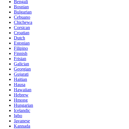
Bengali
Bosnian
Bulgarian
Cebuano
Chichewa
Corsican
Croatian
Dutch
Estonian
Filipino
Finnish
Frisian
Galician
Georgian
Gujarati
Haitian
Hausa
Hawaiian
Hebrew
Hmong
Hungarian
Icelandic
Igbo
Javanese
Kannada