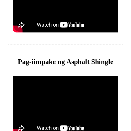
Pag-iimpake ng Asphalt Shingle