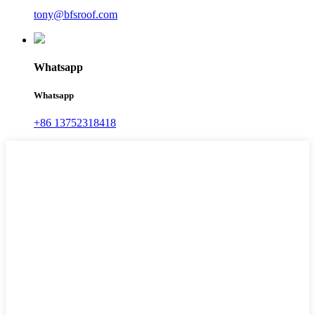
tony@bfsroof.com
Whatsapp
Whatsapp
+86 13752318418