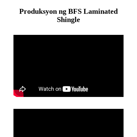
Produksyon ng BFS Laminated
Shingle