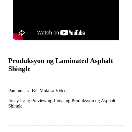
Produksyon ng Laminated Asphalt
Shingle
Panimula sa Bfs Mula sa Video.
Ito ay Isang Preview ng Linya ng Produksyon ng Asphalt
Shingle.