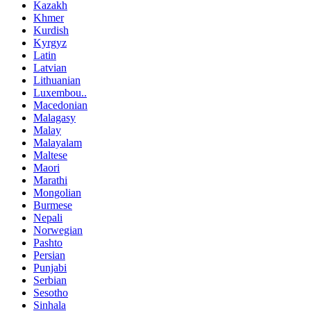
Kazakh
Khmer
Kurdish
Kyrgyz
Latin
Latvian
Lithuanian
Luxembou..
Macedonian
Malagasy
Malay
Malayalam
Maltese
Maori
Marathi
Mongolian
Burmese
Nepali
Norwegian
Pashto
Persian
Punjabi
Serbian
Sesotho
Sinhala