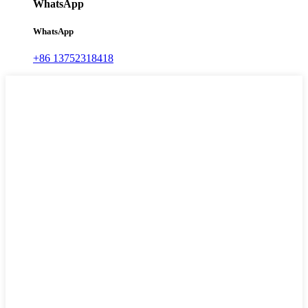
WhatsApp
WhatsApp
+86 13752318418