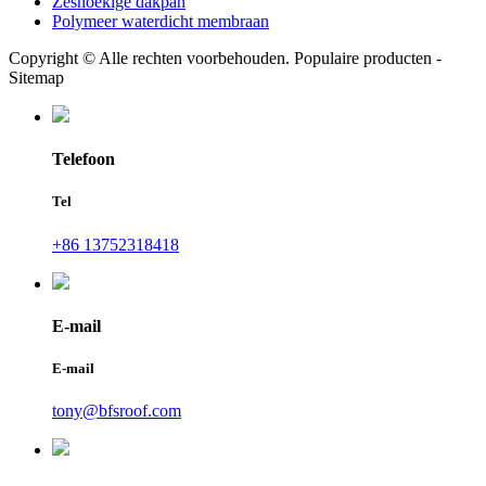
Zeshoekige dakpan
Polymeer waterdicht membraan
Copyright © Alle rechten voorbehouden. Populaire producten -
Sitemap
Telefoon
Tel
+86 13752318418
E-mail
E-mail
tony@bfsroof.com