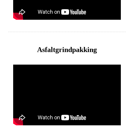
Asfaltgrindpakking