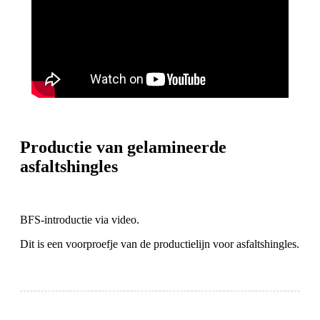
Productie van gelamineerde
asfaltshingles
BFS-introductie via video.
Dit is een voorproefje van de productielijn voor asfaltshingles.