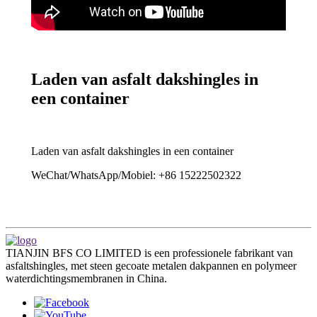
Laden van asfalt dakshingles in
een container
Laden van asfalt dakshingles in een container
WeChat/WhatsApp/Mobiel: +86 15222502322
TIANJIN BFS CO LIMITED is een professionele fabrikant van
asfaltshingles, met steen gecoate metalen dakpannen en polymeer
waterdichtingsmembranen in China.