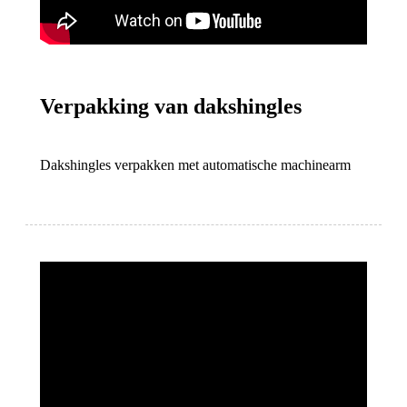
Verpakking van dakshingles
Dakshingles verpakken met automatische machinearm