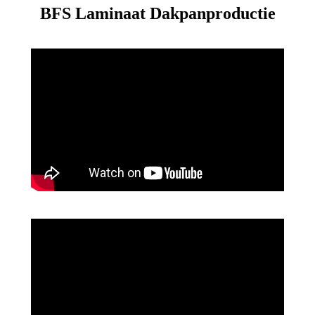
BFS Laminaat Dakpanproductie