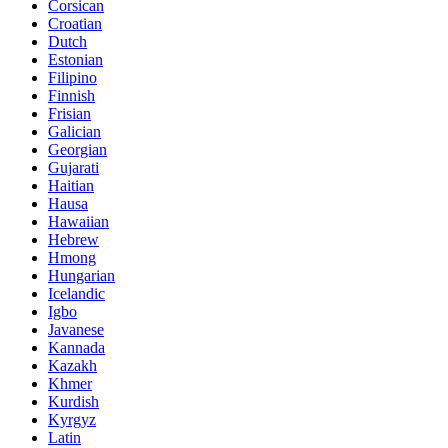
Corsican
Croatian
Dutch
Estonian
Filipino
Finnish
Frisian
Galician
Georgian
Gujarati
Haitian
Hausa
Hawaiian
Hebrew
Hmong
Hungarian
Icelandic
Igbo
Javanese
Kannada
Kazakh
Khmer
Kurdish
Kyrgyz
Latin