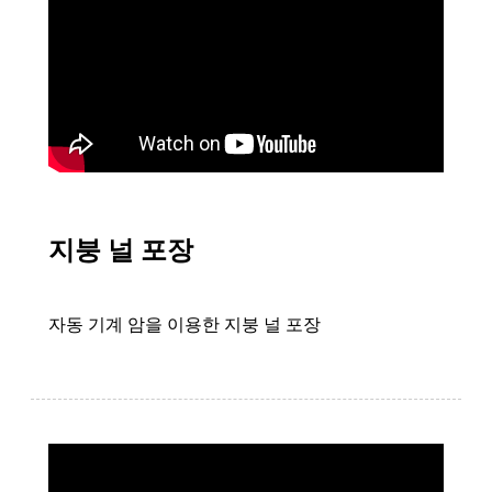
지붕 널 포장
자동 기계 암을 이용한 지붕 널 포장