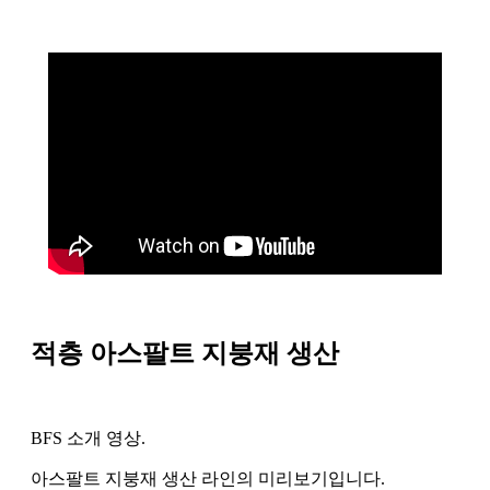
적층 아스팔트 지붕재 생산
BFS 소개 영상.
아스팔트 지붕재 생산 라인의 미리보기입니다.