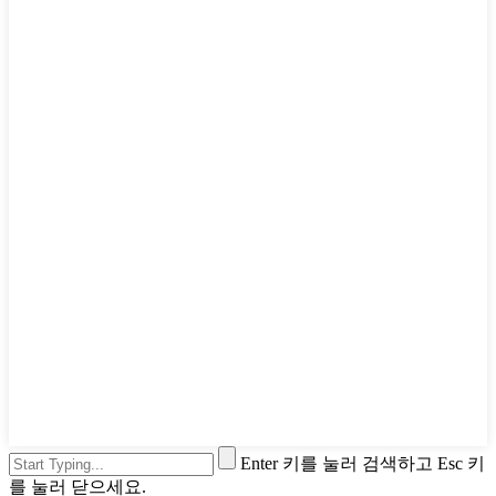
Enter 키를 눌러 검색하고 Esc 키
를 눌러 닫으세요.