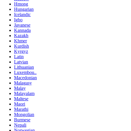
Hmong
Hungarian
Icelandic
Igbo
Javanese
Kannada
Kazakh
Khmer
Kurdish
Kyrgyz
Latin
Latvian
Lithuanian
Luxembou..
Macedonian
Malagasy
Malay
Malayalam
Maltese
Maori
Marathi
Mongolian
Burmese
Nepali
Norwegian