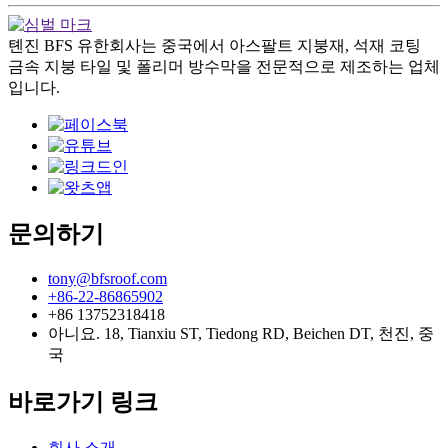
톈진 BFS 유한회사는 중국에서 아스팔트 지붕재, 석재 코팅
금속 지붕 타일 및 폴리머 방수막을 전문적으로 제조하는 업체
입니다.
문의하기
tony@bfsroof.com
+86-22-86865902
+86 13752318418
아니요. 18, Tianxiu ST, Tiedong RD, Beichen DT, 천진, 중
국
바로가기 링크
회사 소개