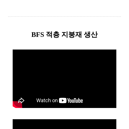
BFS 적층 지붕재 생산