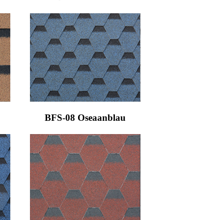
BFS-08 Oseaanblau