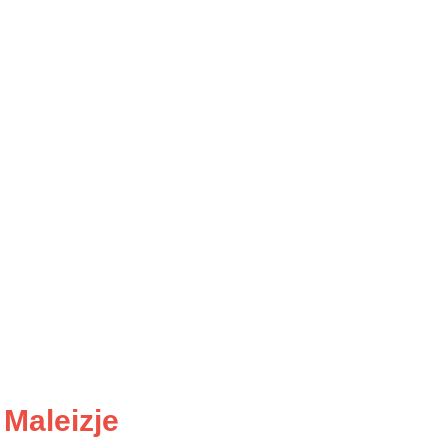
 Maleizje