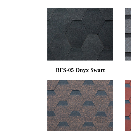
BFS-05 Onyx Swart