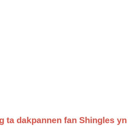
g ta dakpannen fan Shingles yn