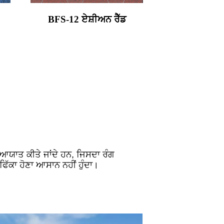
BFS-12 ਏਸ਼ੀਅਨ ਰੈੱਡ
ਂ ਆਯਾਤ ਕੀਤੇ ਜਾਂਦੇ ਹਨ, ਜਿਸਦਾ ਰੰਗ
ਫਿੱਕਾ ਹੋਣਾ ਆਸਾਨ ਨਹੀਂ ਹੁੰਦਾ।