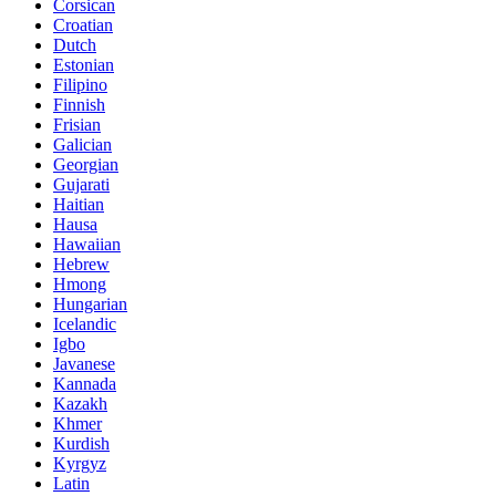
Corsican
Croatian
Dutch
Estonian
Filipino
Finnish
Frisian
Galician
Georgian
Gujarati
Haitian
Hausa
Hawaiian
Hebrew
Hmong
Hungarian
Icelandic
Igbo
Javanese
Kannada
Kazakh
Khmer
Kurdish
Kyrgyz
Latin