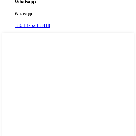
Whatsapp
Whatsapp
+86 13752318418