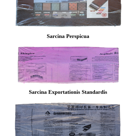
Sarcina Perspicua
Sarcina Exportationis Standardis