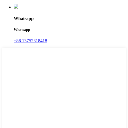
Whatsapp
Whatsapp
+86 13752318418