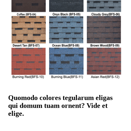
Quomodo colores tegularum eligas
qui domum tuam ornent? Vide et
elige.