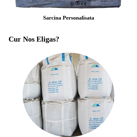
Sarcina Personalisata
Cur Nos Eligas?