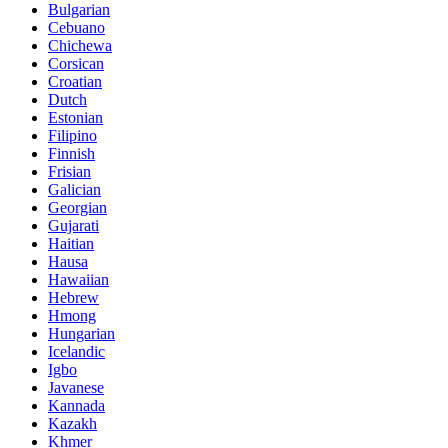
Bulgarian
Cebuano
Chichewa
Corsican
Croatian
Dutch
Estonian
Filipino
Finnish
Frisian
Galician
Georgian
Gujarati
Haitian
Hausa
Hawaiian
Hebrew
Hmong
Hungarian
Icelandic
Igbo
Javanese
Kannada
Kazakh
Khmer