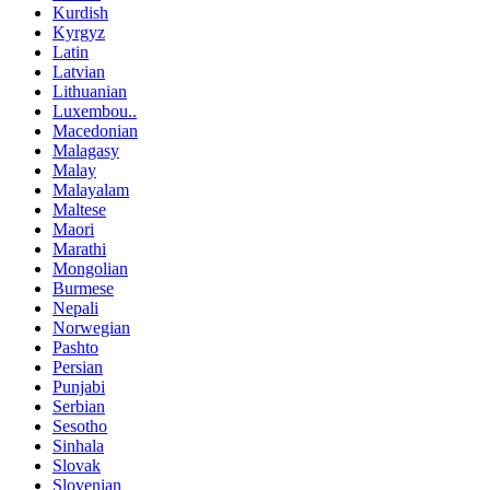
Kurdish
Kyrgyz
Latin
Latvian
Lithuanian
Luxembou..
Macedonian
Malagasy
Malay
Malayalam
Maltese
Maori
Marathi
Mongolian
Burmese
Nepali
Norwegian
Pashto
Persian
Punjabi
Serbian
Sesotho
Sinhala
Slovak
Slovenian