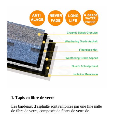
1. Tapis en fibre de verre
Les bardeaux d'asphalte sont renforcés par une fine natte
de fibre de verre, composée de fibres de verre de