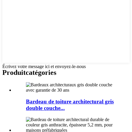
Écrivez votre message ici et envoyez-le-nous
Produit
catégories
Bardeau de toiture architectural gris
double couche...