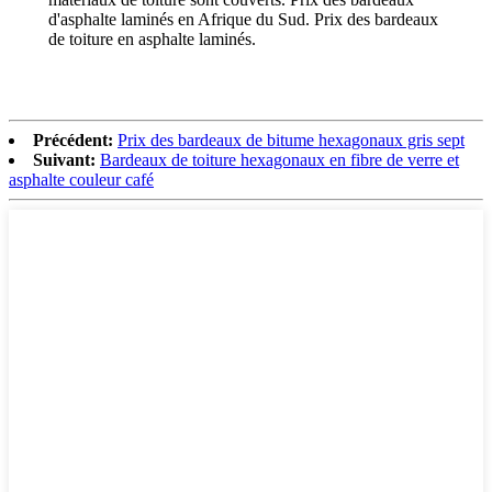
d'asphalte laminés en Afrique du Sud. Prix des bardeaux
de toiture en asphalte laminés.
Précédent:
Prix ​​des bardeaux de bitume hexagonaux gris sept
Suivant:
Bardeaux de toiture hexagonaux en fibre de verre et
asphalte couleur café