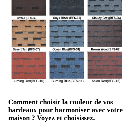
Comment choisir la couleur de vos
bardeaux pour harmoniser avec votre
maison ? Voyez et choisissez.