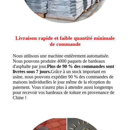
Livraison rapide et faible quantité minimale
de commande
Nous utilisons une machine entièrement automatisée.
Nous pouvons produire 4000 paquets de bardeaux
d'asphalte par jour.
Plus de 90 % des commandes sont
livrées sous 7 jours.
Grâce à un stock important en
usine, nous pouvons expédier 90 % des commandes de
maisons individuelles le jour même de la réception du
paiement. Vous n'aurez plus à attendre aussi longtemps
pour recevoir vos bardeaux de toiture en provenance de
Chine !