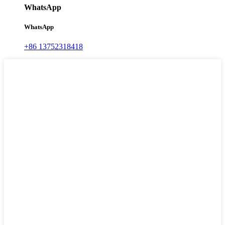
WhatsApp
WhatsApp
+86 13752318418