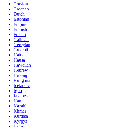
Corsican
Croatian
Dutch
Estonian
Filipino
Finnish
Frisian
Galician
Georgian
Gujarati
Haitian
Hausa
Hawaiian
Hebrew
Hmong
Hungarian
Icelandic
Igbo
Javanese
Kannada
Kazakh
Khmer
Kurdish
Kyrgyz
Latin