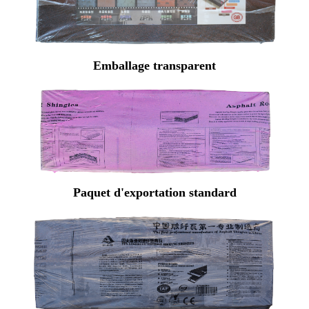
Emballage transparent
Paquet d'exportation standard