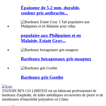
Épaisseur de 5,2 mm, durable,
couleur gris anthracite...
populaire aux Philippines et en
Malaisie, Estate Gray...
Bardeaux hexagonaux gris nuageux
Bardeaux gris Goethe
TIANJIN BFS CO LIMITED est un fabricant professionnel de
bardeaux d'asphalte, de tuiles métalliques recouvertes de pierre et de
membranes d'étanchéité polymères en Chine.