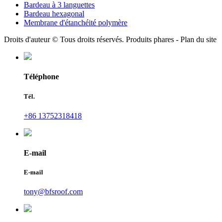
Bardeau à 3 languettes
Bardeau hexagonal
Membrane d'étanchéité polymère
Droits d'auteur © Tous droits réservés. Produits phares - Plan du site
Téléphone
Tél.
+86 13752318418
E-mail
E-mail
tony@bfsroof.com