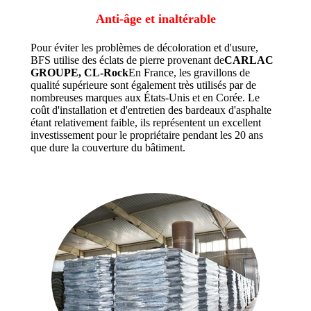
Anti-âge et inaltérable
Pour éviter les problèmes de décoloration et d'usure,
BFS utilise des éclats de pierre provenant de
CARLAC
GROUPE, CL-Rock
En France, les gravillons de
qualité supérieure sont également très utilisés par de
nombreuses marques aux États-Unis et en Corée. Le
coût d'installation et d'entretien des bardeaux d'asphalte
étant relativement faible, ils représentent un excellent
investissement pour le propriétaire pendant les 20 ans
que dure la couverture du bâtiment.