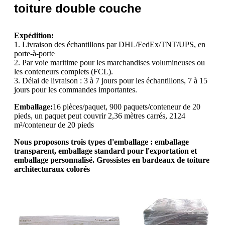
toiture double couche
Expédition:
1. Livraison des échantillons par DHL/FedEx/TNT/UPS, en
porte-à-porte
2. Par voie maritime pour les marchandises volumineuses ou
les conteneurs complets (FCL).
3. Délai de livraison : 3 à 7 jours pour les échantillons, 7 à 15
jours pour les commandes importantes.
Emballage:
16 pièces/paquet, 900 paquets/conteneur de 20
pieds, un paquet peut couvrir 2,36 mètres carrés, 2124
m²/conteneur de 20 pieds
Nous proposons trois types d'emballage : emballage
transparent, emballage standard pour l'exportation et
emballage personnalisé. Grossistes en bardeaux de toiture
architecturaux colorés