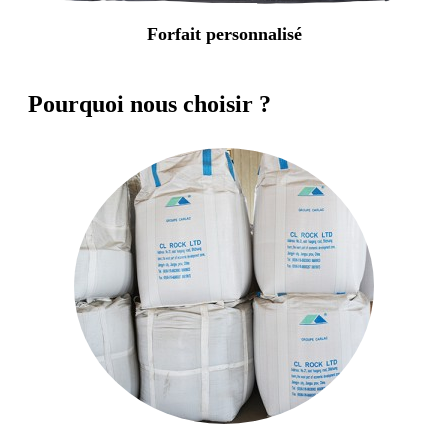
Forfait personnalisé
Pourquoi nous choisir ?