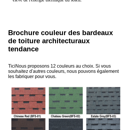
Brochure couleur des bardeaux
de toiture architecturaux
tendance
T
ici
Nous proposons 12 couleurs au choix. Si vous
souhaitez d'autres couleurs, nous pouvons également
les fabriquer pour vous.