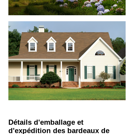
Détails d'emballage et
d'expédition des bardeaux de