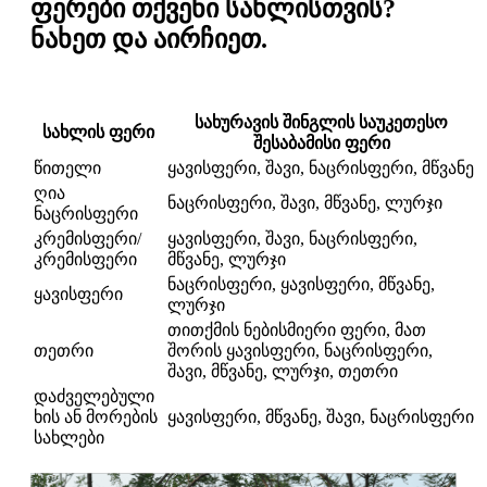
ფერები თქვენი სახლისთვის?
ნახეთ და აირჩიეთ.
სახურავის შინგლის საუკეთესო
სახლის ფერი
შესაბამისი ფერი
წითელი
ყავისფერი, შავი, ნაცრისფერი, მწვანე
ღია
ნაცრისფერი, შავი, მწვანე, ლურჯი
ნაცრისფერი
კრემისფერი/
ყავისფერი, შავი, ნაცრისფერი,
კრემისფერი
მწვანე, ლურჯი
ნაცრისფერი, ყავისფერი, მწვანე,
ყავისფერი
ლურჯი
თითქმის ნებისმიერი ფერი, მათ
თეთრი
შორის ყავისფერი, ნაცრისფერი,
შავი, მწვანე, ლურჯი, თეთრი
დაძველებული
ხის ან მორების
ყავისფერი, მწვანე, შავი, ნაცრისფერი
სახლები