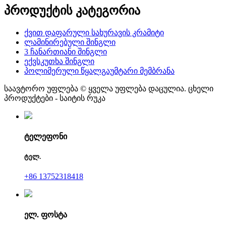
პროდუქტის კატეგორია
ქვით დაფარული სახურავის კრამიტი
ლამინირებული შინგლი
3 ჩანართიანი შინგლი
ექვსკუთხა შინგლი
პოლიმერული წყალგაუმტარი მემბრანა
საავტორო უფლება © ყველა უფლება დაცულია. ცხელი
პროდუქტები - საიტის რუკა
ტელეფონი
ტელ.
+86 13752318418
ელ. ფოსტა