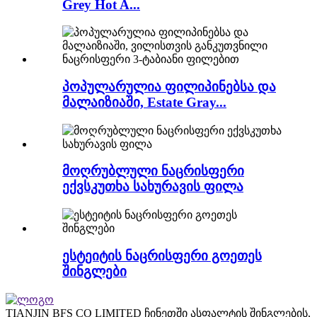
Grey Hot A...
პოპულარულია ფილიპინებსა და
მალაიზიაში, Estate Gray...
მოღრუბლული ნაცრისფერი
ექვსკუთხა სახურავის ფილა
ესტეიტის ნაცრისფერი გოეთეს
შინგლები
TIANJIN BFS CO LIMITED ჩინეთში ასფალტის შინგლების,