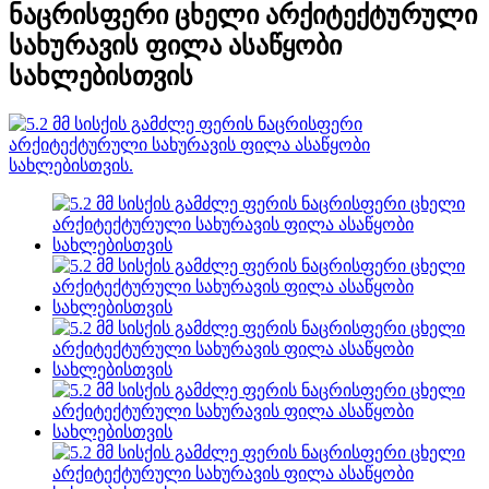
ნაცრისფერი ცხელი არქიტექტურული
სახურავის ფილა ასაწყობი
სახლებისთვის