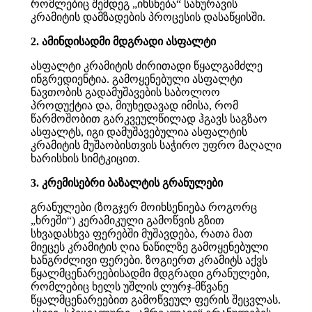
რომლებიც შემდეგ „იხსნება“ სახურავის
კრამიტის დამზადების პროცესის დასაწყისში.
2. ამინდისადმი მდგრადი ასფალტი
ასფალტი კრამიტის ძირითადი წყალგამძლე
ინგრედიენტია. გამოყენებული ასფალტი
ნავთობის გადამუშავების საბოლოო
პროდუქტია და, მიუხედავად იმისა, რომ
წარმოშობით გარკვეულწილად ჰგავს საგზაო
ასფალტს, იგი დამუშავებულია ასფალტის
კრამიტის მუშაობისთვის საჭირო უფრო მაღალი
ხარისხის სიმტკიცით.
3. კრემისებრი ბაზალტის გრანულები
გრანულები (ზოგჯერ მოიხსენიება როგორც
„ხრეში“) კერამიკული გამოწვის გზით
სხვადასხვა ფერებში მუშავდება, რათა მათ
მიეცეს კრამიტის ღია ნაწილზე გამოყენებული
ხანგრძლივი ფერები. ზოგიერთ კრამიტს აქვს
წყალმცენარეებისადმი მდგრადი გრანულები,
რომლებიც ხელს უშლის ლურჯ-მწვანე
წყალმცენარეებით გამოწვეულ ფერის შეცვლას.