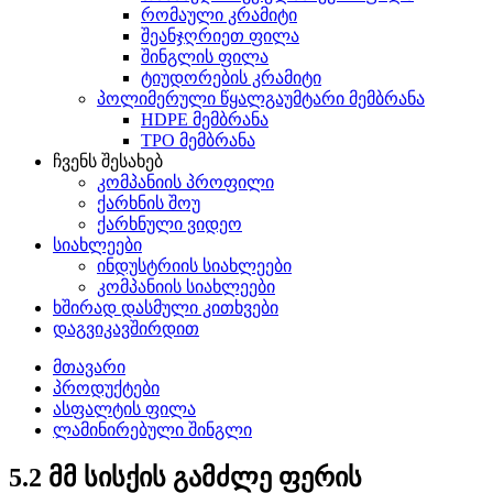
რომაული კრამიტი
შეანჯღრიეთ ფილა
შინგლის ფილა
ტიუდორების კრამიტი
პოლიმერული წყალგაუმტარი მემბრანა
HDPE მემბრანა
TPO მემბრანა
ჩვენს შესახებ
კომპანიის პროფილი
ქარხნის შოუ
ქარხნული ვიდეო
სიახლეები
ინდუსტრიის სიახლეები
კომპანიის სიახლეები
ხშირად დასმული კითხვები
დაგვიკავშირდით
მთავარი
პროდუქტები
ასფალტის ფილა
ლამინირებული შინგლი
5.2 მმ სისქის გამძლე ფერის