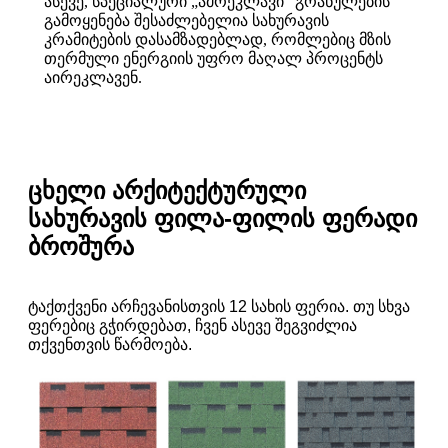
ასევე, სპეციალური „ამრეკლავი“ გრანულების
გამოყენება შესაძლებელია სახურავის
კრამიტების დასამზადებლად, რომლებიც მზის
თერმული ენერგიის უფრო მაღალ პროცენტს
აირეკლავენ.
ცხელი არქიტექტურული
სახურავის ფილა-ფილის ფერადი
ბროშურა
ტ
აქ
თქვენი არჩევანისთვის 12 სახის ფერია. თუ სხვა
ფერებიც გჭირდებათ, ჩვენ ასევე შეგვიძლია
თქვენთვის წარმოება.