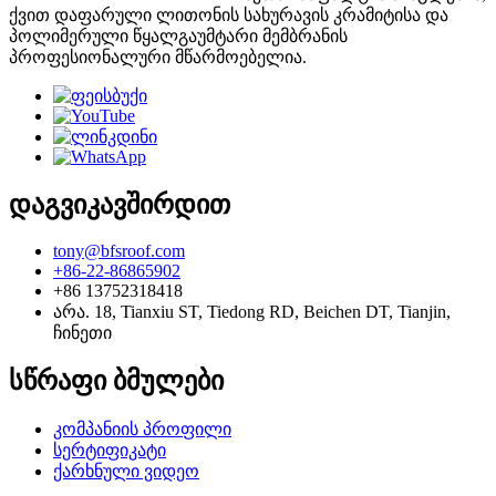
ქვით დაფარული ლითონის სახურავის კრამიტისა და
პოლიმერული წყალგაუმტარი მემბრანის
პროფესიონალური მწარმოებელია.
დაგვიკავშირდით
tony@bfsroof.com
+86-22-86865902
+86 13752318418
არა. 18, Tianxiu ST, Tiedong RD, Beichen DT, Tianjin,
ჩინეთი
სწრაფი ბმულები
კომპანიის პროფილი
სერტიფიკატი
ქარხნული ვიდეო