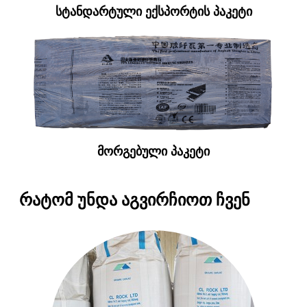
სტანდარტული ექსპორტის პაკეტი
მორგებული პაკეტი
რატომ უნდა აგვირჩიოთ ჩვენ