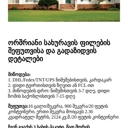
ორშრიანი სახურავის ფილების
შეფუთვისა და გადაზიდვის
დეტალები
მიწოდება:
1. DHL/Fedex/TNT/UPS ნიმუშებისთვის, კარდაკარ
2. დიდი ტვირთისთვის ზღვით ან FCL-ით
3. მიწოდების დრო: ნიმუშისთვის 3-7 დღე, დიდი
ზომის საქონლისთვის 7-15 დღე
შეფუთვა:
16 ცალი/შეკვრა, 900 შეკვრა/20 ფუტის
კონტეინერი, ერთი შეკვრა მოიცავს 2.36
კვადრატულ მეტრს, 2124 კვ.მ./20 ფუტის კონტეინერი
ჩვენ გვაქვს 3 სახის პაკეტი, მათ შორის