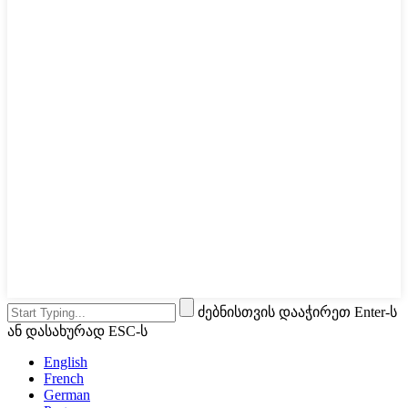
ძებნისთვის დააჭირეთ Enter-ს
ან დასახურად ESC-ს
English
French
German