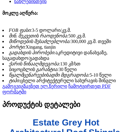
მოკლე აღწერა:
FOB ფასი:
3-5 დოლარი/კვ.მ.
მინ. შეკვეთის რაოდენობა:
500 კვ.მ.
მიწოდების შესაძლებლობა:
300,000 კვ.მ. თვეში
პორტი:
Xingang, tianjin
გადახდის პირობები:
აკრედიტივი დანახვაზე,
საგადახდო/გადახდა
ქარის წინააღმდეგობა:
130 კმ/სთ
სიცოცხლის გარანტია:
30 წელი
წყალმცენარეებისადმი მდგრადობა:
5-10 წელი
ტიპი:
ცხელი არქიტექტურული სახურავის შინგლი
გამოგვიგზავნეთ ელ.წერილი
ჩამოტვირთეთ PDF
ფორმატში
პროდუქტის დეტალები
Estate Grey Hot