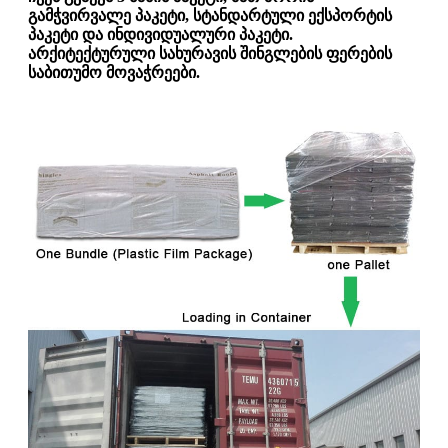
გამჭვირვალე პაკეტი, სტანდარტული ექსპორტის
პაკეტი და ინდივიდუალური პაკეტი.
არქიტექტურული სახურავის შინგლების ფერების
საბითუმო მოვაჭრეები.