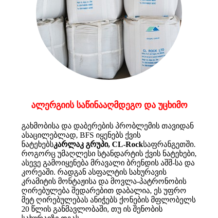
ალერგიის საწინააღმდეგო და უცხიმო
გახმობისა და დაბერების პრობლემის თავიდან
ასაცილებლად, BFS იყენებს ქვის
ნატეხებს
კარლაკ გრუპი, CL-Rock
საფრანგეთში.
როგორც უმაღლესი სტანდარტის ქვის ნატეხები,
ასევე გამოიყენება მრავალი ბრენდის აშშ-სა და
კორეაში. რადგან ასფალტის სახურავის
კრამიტის მონტაჟისა და მოვლა-პატრონობის
ღირებულება შედარებით დაბალია, ეს უფრო
მეტ ღირებულებას ანიჭებს ქონების მფლობელს
20 წლის განმავლობაში, თუ ის შენობის