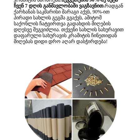
ჩვენ 7 დღის განმავლობაში ვაგზავნით.
რადგან
ქარხანას საკმარისი მარაგი აქვს, 90%-ით
პირადი სახლის გეგმა გვაქვს, ამიტომ
საქონლის ჩატვირთვა გადახდის მიღების
დღესვე შეგვიძლია. თქვენი სახლის სახურავით
დაფარული სახურავის კრამიტის ჩინეთიდან
მიღებას დიდი დრო აღარ დასჭირდება!