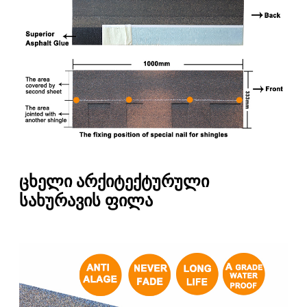
ცხელი არქიტექტურული
სახურავის ფილა