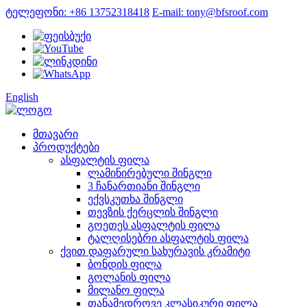
ტელეფონი: +86 13752318418
E-mail: tony@bfsroof.com
English
მთავარი
პროდუქტები
ასფალტის ფილა
ლამინირებული შინგლი
3 ჩანართიანი შინგლი
ექვსკუთხა შინგლი
თევზის ქერცლის შინგლი
გოეთეს ასფალტის ფილა
ტალღისებრი ასფალტის ფილა
ქვით დაფარული სახურავის კრამიტი
ბონდის ფილა
გოლანის ფილა
მილანო ფილა
თანამედროვე კლასიკური ფილა