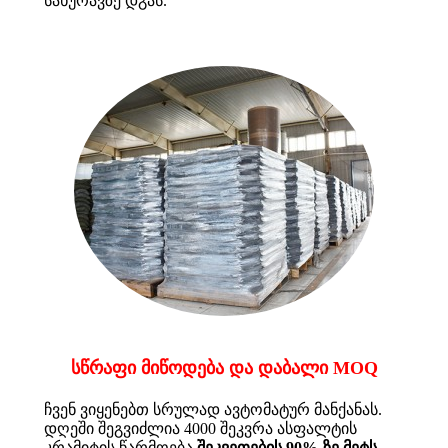
სახურავზე დგას.
სწრაფი მიწოდება და დაბალი MOQ
ჩვენ ვიყენებთ სრულად ავტომატურ მანქანას.
დღეში შეგვიძლია 4000 შეკვრა ასფალტის
კრამიტის წარმოება.
შეკვეთების 90%-ზე მეტს