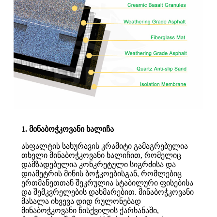
1. მინაბოჭკოვანი ხალიჩა
ასფალტის სახურავის კრამიტი გამაგრებულია
თხელი მინაბოჭკოვანი ხალიჩით, რომელიც
დამზადებულია კონკრეტული სიგრძისა და
დიამეტრის მინის ბოჭკოებისგან, რომლებიც
ერთმანეთთან შეკრულია სტაბილური ფისებისა
და შემკვრელების დახმარებით. მინაბოჭკოვანი
მასალა იხვევა დიდ რულონებად
მინაბოჭკოვანი წისქვილის ქარხანაში,