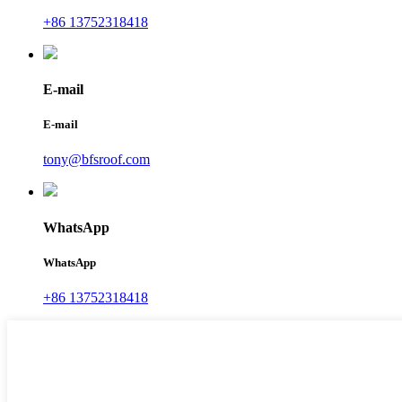
+86 13752318418
E-mail
E-mail
tony@bfsroof.com
WhatsApp
WhatsApp
+86 13752318418