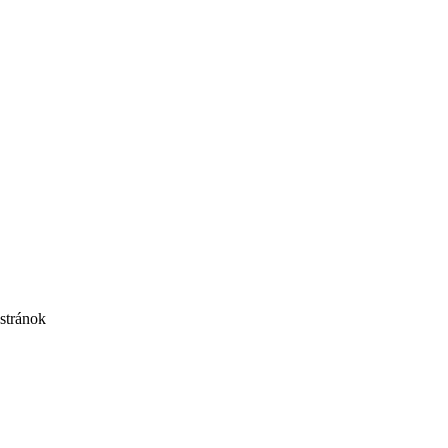
stránok