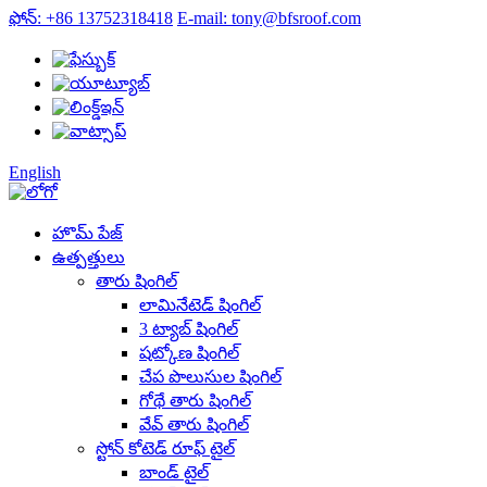
ఫోన్: +86 13752318418
E-mail: tony@bfsroof.com
English
హొమ్ పేజ్
ఉత్పత్తులు
తారు షింగిల్
లామినేటెడ్ షింగిల్
3 ట్యాబ్ షింగిల్
షట్కోణ షింగిల్
చేప పొలుసుల షింగిల్
గోథే తారు షింగిల్
వేవ్ తారు షింగిల్
స్టోన్ కోటెడ్ రూఫ్ టైల్
బాండ్ టైల్