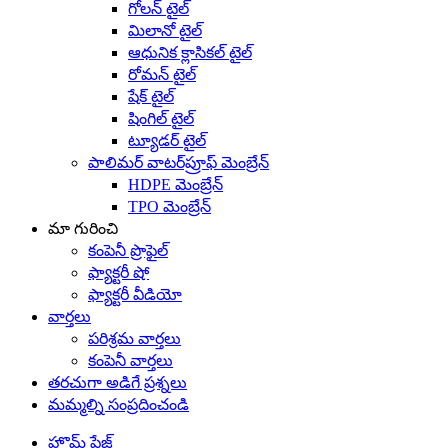
గోలన్ టైల్
మిలానో టైల్
ఆధునిక క్లాసికల్ టైల్
రోమన్ టైల్
షేక్ టైల్
షింగిల్ టైల్
ట్యూడర్ టైల్
పాలిమర్ వాటర్‌ప్రూఫ్ మెంబ్రేన్
HDPE మెంబ్రేన్
TPO మెంబ్రేన్
మా గురించి
కంపెనీ ప్రొఫైల్
ఫ్యాక్టరీ షో
ఫ్యాక్టరీ వీడియో
వార్తలు
పరిశ్రమ వార్తలు
కంపెనీ వార్తలు
తరచుగా అడిగే ప్రశ్నలు
మమ్మల్ని సంప్రదించండి
హొమ్ పేజ్