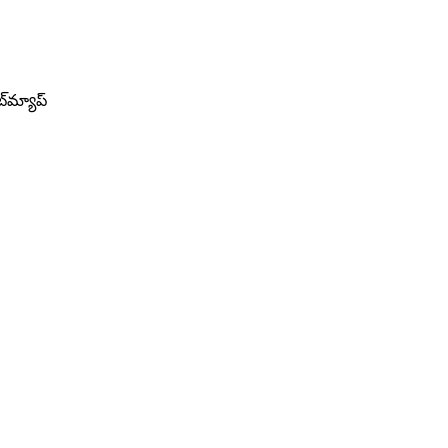
్‌మ్యాప్