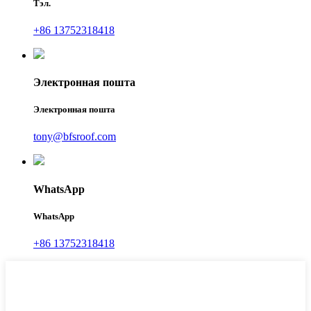
Тэл.
+86 13752318418
Электронная пошта
Электронная пошта
tony@bfsroof.com
WhatsApp
WhatsApp
+86 13752318418