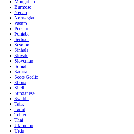
Mongolian
Burmese
Nepali
Norwegian
Pashto
Persian
Punjabi
Serbian
Sesotho
Sinhala
Slovak
Slovenian
Somali
Samoan
Scots Gaelic
Shona
Sindhi
Sundanese
Swahili
Tajik
Tamil
Telugu
Thai
Ukrainian
Urdu