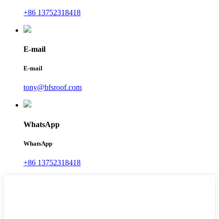
+86 13752318418
E-mail
E-mail
tony@bfsroof.com
WhatsApp
WhatsApp
+86 13752318418